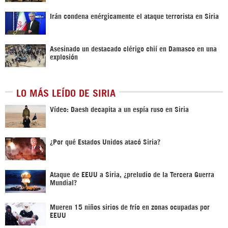
Irán condena enérgicamente el ataque terrorista en Siria
Asesinado un destacado clérigo chií en Damasco en una
explosión
LO MÁS LEÍDO DE SIRIA
Vídeo: Daesh decapita a un espía ruso en Siria
¿Por qué Estados Unidos atacó Siria?
Ataque de EEUU a Siria, ¿preludio de la Tercera Guerra
Mundial?
Mueren 15 niños sirios de frío en zonas ocupadas por
EEUU