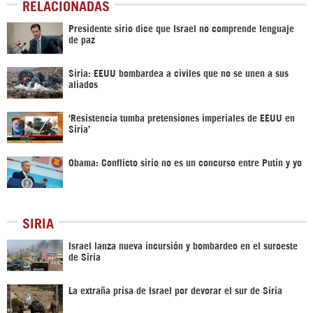
RELACIONADAS
Presidente sirio dice que Israel no comprende lenguaje
de paz
Siria: EEUU bombardea a civiles que no se unen a sus
aliados
‘Resistencia tumba pretensiones imperiales de EEUU en
Siria’
Obama: Conflicto sirio no es un concurso entre Putin y yo
SIRIA
Israel lanza nueva incursión y bombardeo en el suroeste
de Siria
La extraña prisa de Israel por devorar el sur de Siria