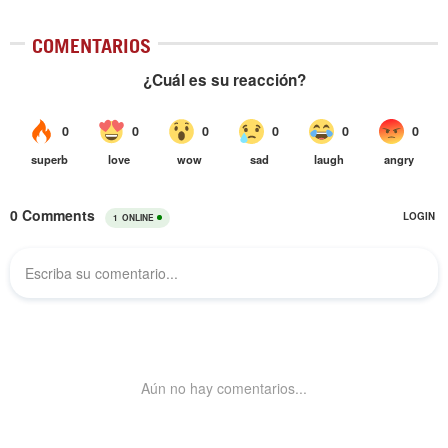
COMENTARIOS