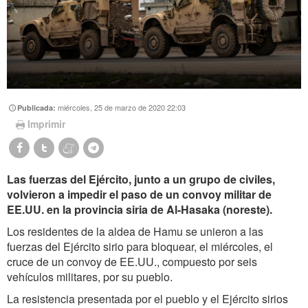
miércoles, 25 de marzo de 2020 22:03
Publicada:
Imprimir
Las fuerzas del Ejército, junto a un grupo de civiles,
volvieron a impedir el paso de un convoy militar de
EE.UU. en la provincia siria de Al-Hasaka (noreste).
Los residentes de la aldea de Hamu se unieron a las
fuerzas del Ejército sirio para bloquear, el miércoles, el
cruce de un convoy de EE.UU., compuesto por seis
vehículos militares, por su pueblo.
La resistencia presentada por el pueblo y el Ejército sirios