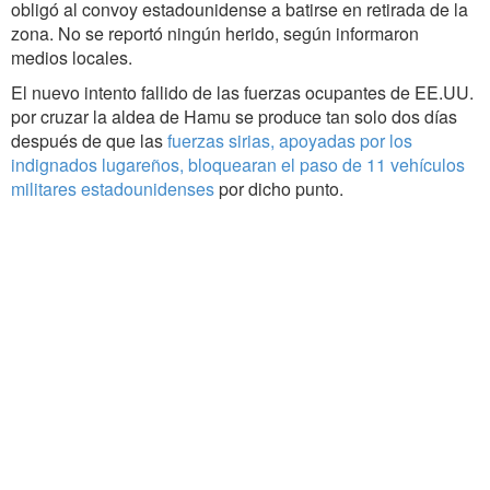
obligó al convoy estadounidense a batirse en retirada de la
zona. No se reportó ningún herido, según informaron
medios locales.
El nuevo intento fallido de las fuerzas ocupantes de EE.UU.
por cruzar la aldea de Hamu se produce tan solo dos días
después de que las
fuerzas sirias, apoyadas por los
indignados lugareños, bloquearan el paso de 11 vehículos
militares estadounidenses
por dicho punto.