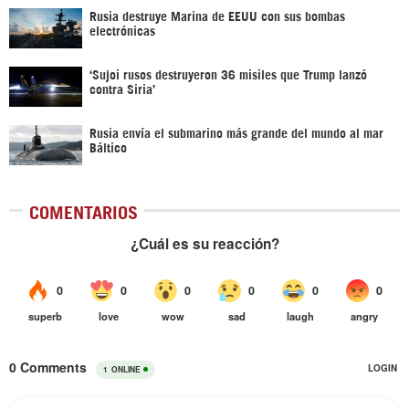
Rusia destruye Marina de EEUU con sus bombas
electrónicas
‘Sujoi rusos destruyeron 36 misiles que Trump lanzó
contra Siria’
Rusia envía el submarino más grande del mundo al mar
Báltico
COMENTARIOS