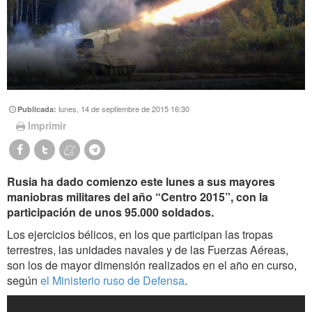
lunes, 14 de septiembre de 2015 16:30
Publicada:
Imprimir
Rusia ha dado comienzo este lunes a sus mayores
maniobras militares del año “Centro 2015”, con la
participación de unos 95.000 soldados.
Los ejercicios bélicos, en los que participan las tropas
terrestres, las unidades navales y de las Fuerzas Aéreas,
son los de mayor dimensión realizados en el año en curso,
según
el Ministerio ruso de Defensa
.