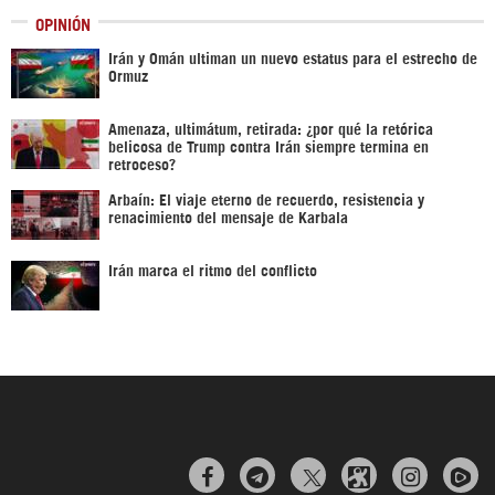
OPINIÓN
Irán y Omán ultiman un nuevo estatus para el estrecho de
Ormuz
Amenaza, ultimátum, retirada: ¿por qué la retórica
belicosa de Trump contra Irán siempre termina en
retroceso?
Arbaín: El viaje eterno de recuerdo, resistencia y
renacimiento del mensaje de Karbala
Irán marca el ritmo del conflicto


