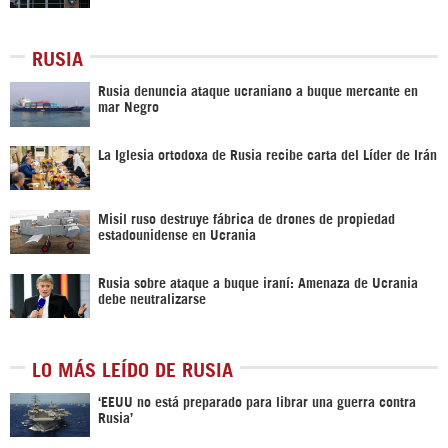
RUSIA
Rusia denuncia ataque ucraniano a buque mercante en
mar Negro
La Iglesia ortodoxa de Rusia recibe carta del Líder de Irán
Misil ruso destruye fábrica de drones de propiedad
estadounidense en Ucrania
Rusia sobre ataque a buque iraní: Amenaza de Ucrania
debe neutralizarse
LO MÁS LEÍDO DE RUSIA
‘EEUU no está preparado para librar una guerra contra
Rusia’