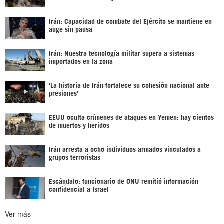
Irán: Capacidad de combate del Ejército se mantiene en
auge sin pausa
Irán: Nuestra tecnología militar supera a sistemas
importados en la zona
‘La historia de Irán fortalece su cohesión nacional ante
presiones’
EEUU oculta crímenes de ataques en Yemen: hay cientos
de muertos y heridos
Irán arresta a ocho individuos armados vinculados a
grupos terroristas
Escándalo: funcionario de ONU remitió información
confidencial a Israel
Ver más