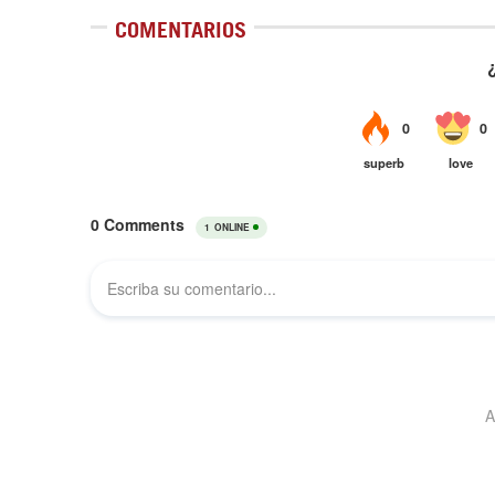
COMENTARIOS