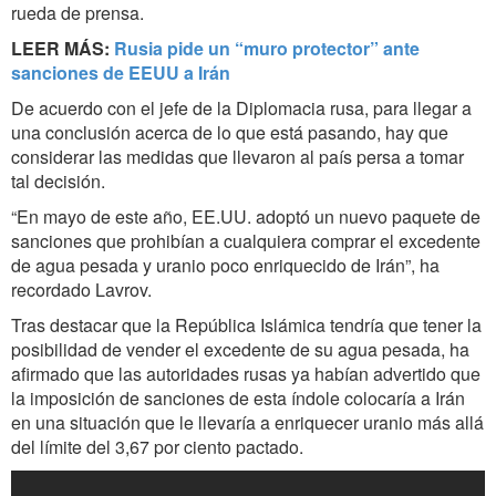
rueda de prensa.
LEER MÁS:
Rusia pide un “muro protector” ante
sanciones de EEUU a Irán
De acuerdo con el jefe de la Diplomacia rusa, para llegar a
una conclusión acerca de lo que está pasando, hay que
considerar las medidas que llevaron al país persa a tomar
tal decisión.
“En mayo de este año, EE.UU. adoptó un nuevo paquete de
sanciones que prohibían a cualquiera comprar el excedente
de agua pesada y uranio poco enriquecido de Irán”, ha
recordado Lavrov.
Tras destacar que la República Islámica tendría que tener la
posibilidad de vender el excedente de su agua pesada, ha
afirmado que las autoridades rusas ya habían advertido que
la imposición de sanciones de esta índole colocaría a Irán
en una situación que le llevaría a enriquecer uranio más allá
del límite del 3,67 por ciento pactado.