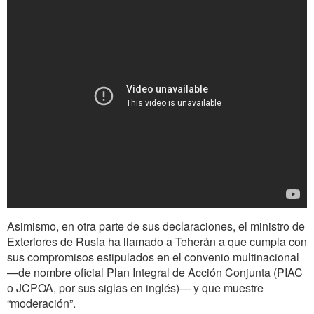
Asimismo, en otra parte de sus declaraciones, el ministro de
Exteriores de Rusia ha llamado a Teherán a que cumpla con
sus compromisos estipulados en el convenio multinacional
—de nombre oficial Plan Integral de Acción Conjunta (PIAC
o JCPOA, por sus siglas en inglés)— y que muestre
“moderación”.