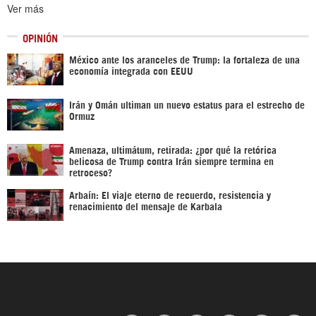
Ver más
OPINIÓN
México ante los aranceles de Trump: la fortaleza de una
economía integrada con EEUU
Irán y Omán ultiman un nuevo estatus para el estrecho de
Ormuz
Amenaza, ultimátum, retirada: ¿por qué la retórica
belicosa de Trump contra Irán siempre termina en
retroceso?
Arbaín: El viaje eterno de recuerdo, resistencia y
renacimiento del mensaje de Karbala