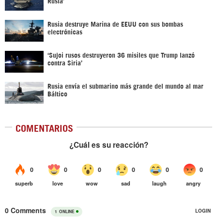
Rusia’
Rusia destruye Marina de EEUU con sus bombas
electrónicas
‘Sujoi rusos destruyeron 36 misiles que Trump lanzó
contra Siria’
Rusia envía el submarino más grande del mundo al mar
Báltico
COMENTARIOS