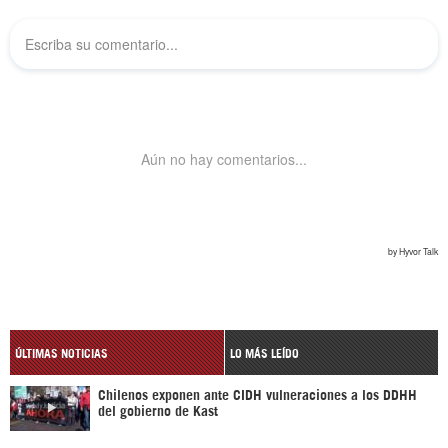
ÚLTIMAS NOTICIAS
LO MÁS LEÍDO
Chilenos exponen ante CIDH vulneraciones a los DDHH
del gobierno de Kast