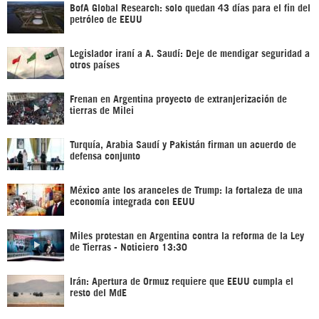
BofA Global Research: solo quedan 43 días para el fin del
petróleo de EEUU
Legislador iraní a A. Saudí: Deje de mendigar seguridad a
otros países
Frenan en Argentina proyecto de extranjerización de
tierras de Milei
Turquía, Arabia Saudí y Pakistán firman un acuerdo de
defensa conjunto
México ante los aranceles de Trump: la fortaleza de una
economía integrada con EEUU
Miles protestan en Argentina contra la reforma de la Ley
de Tierras - Noticiero 13:30
Irán: Apertura de Ormuz requiere que EEUU cumpla el
resto del MdE