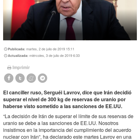
martes, 2 de julio de 2019 15:11
Publicada:
miércoles, 3 de julio de 2019 6:33
Actualizada:
Imprimir
El canciller ruso, Serguéi Lavrov, dice que Irán decidió
superar el nivel de 300 kg de reservas de uranio por
haberse visto sometido a las sanciones de EE.UU.
“La decisión de Irán de superar el límite de sus reservas de
uranio se debe a las sanciones de EE.UU. Nosotros
insistimos en la importancia del cumplimiento del acuerdo
nuclear con Irán”, ha declarado este martes Lavrov en una