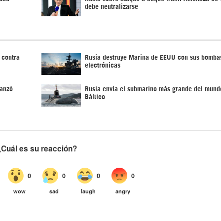
debe neutralizarse
 contra
Rusia destruye Marina de EEUU con sus bomba
electrónicas
lanzó
Rusia envía el submarino más grande del mund
Báltico