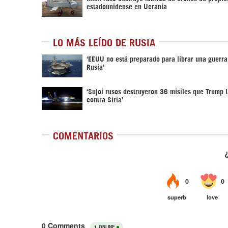
estadounidense en Ucrania
LO MÁS LEÍDO DE RUSIA
‘EEUU no está preparado para librar una guerra
Rusia’
‘Sujoi rusos destruyeron 36 misiles que Trump 
contra Siria’
COMENTARIOS