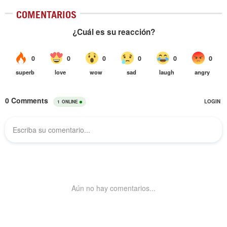
COMENTARIOS