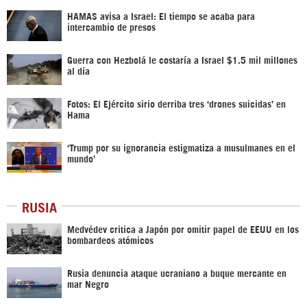
HAMAS avisa a Israel: El tiempo se acaba para
intercambio de presos
Guerra con Hezbolá le costaría a Israel $1.5 mil millones
al día
Fotos: El Ejército sirio derriba tres ‘drones suicidas’ en
Hama
‘Trump por su ignorancia estigmatiza a musulmanes en el
mundo’
RUSIA
Medvédev critica a Japón por omitir papel de EEUU en los
bombardeos atómicos
Rusia denuncia ataque ucraniano a buque mercante en
mar Negro