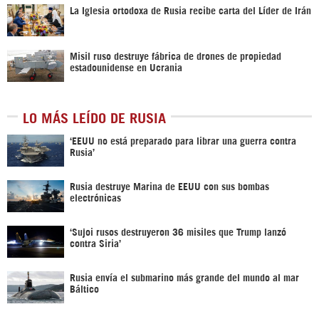
La Iglesia ortodoxa de Rusia recibe carta del Líder de Irán
Misil ruso destruye fábrica de drones de propiedad
estadounidense en Ucrania
LO MÁS LEÍDO DE RUSIA
‘EEUU no está preparado para librar una guerra contra
Rusia’
Rusia destruye Marina de EEUU con sus bombas
electrónicas
‘Sujoi rusos destruyeron 36 misiles que Trump lanzó
contra Siria’
Rusia envía el submarino más grande del mundo al mar
Báltico