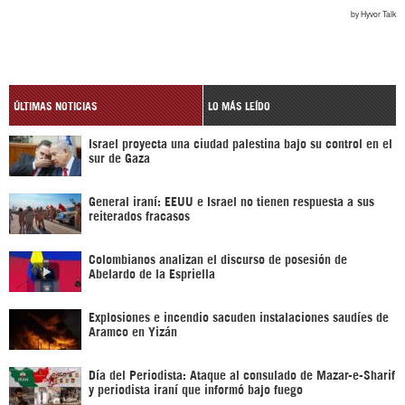
ÚLTIMAS NOTICIAS
LO MÁS LEÍDO
Israel proyecta una ciudad palestina bajo su control en el
sur de Gaza
General iraní: EEUU e Israel no tienen respuesta a sus
reiterados fracasos
Colombianos analizan el discurso de posesión de
Abelardo de la Espriella
Explosiones e incendio sacuden instalaciones saudíes de
Aramco en Yizán
Día del Periodista: Ataque al consulado de Mazar-e-Sharif
y periodista iraní que informó bajo fuego