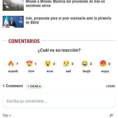
Minuto a Minuto: Martirio del presidente de Irán en
accidente aéreo
Irán, preparado para el peor escenario ante la piratería
de EEUU
COMENTARIOS