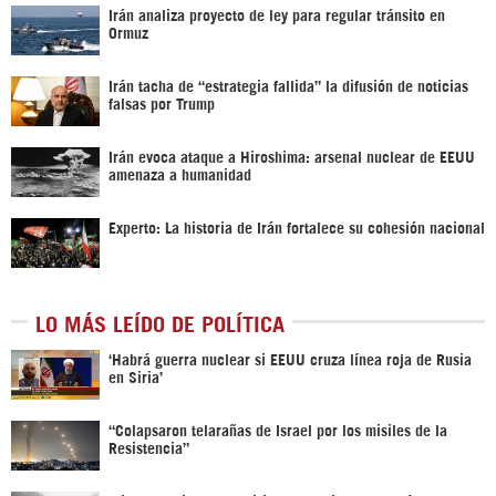
Irán analiza proyecto de ley para regular tránsito en
Ormuz
Irán tacha de “estrategia fallida” la difusión de noticias
falsas por Trump
Irán evoca ataque a Hiroshima: arsenal nuclear de EEUU
amenaza a humanidad
Experto: La historia de Irán fortalece su cohesión nacional
LO MÁS LEÍDO DE POLÍTICA
‎‘Habrá guerra nuclear si EEUU cruza línea roja de Rusia
en Siria’‎
“Colapsaron telarañas de Israel por los misiles de la
Resistencia”