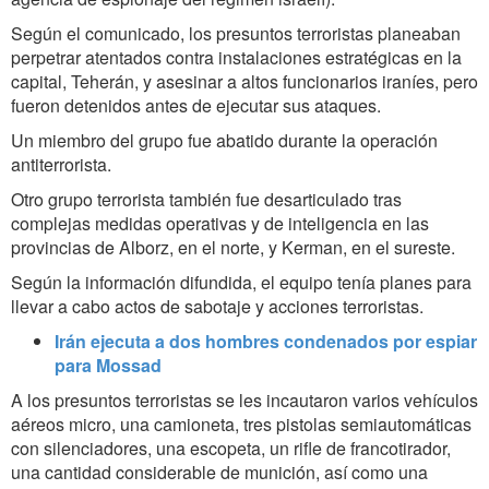
Según el comunicado, los presuntos terroristas planeaban
perpetrar atentados contra instalaciones estratégicas en la
capital, Teherán, y asesinar a altos funcionarios iraníes, pero
fueron detenidos antes de ejecutar sus ataques.
Un miembro del grupo fue abatido durante la operación
antiterrorista.
Otro grupo terrorista también fue desarticulado tras
complejas medidas operativas y de inteligencia en las
provincias de Alborz, en el norte, y Kerman, en el sureste.
Según la información difundida, el equipo tenía planes para
llevar a cabo actos de sabotaje y acciones terroristas.
Irán ejecuta a dos hombres condenados por espiar
para Mossad
A los presuntos terroristas se les incautaron varios vehículos
aéreos micro, una camioneta, tres pistolas semiautomáticas
con silenciadores, una escopeta, un rifle de francotirador,
una cantidad considerable de munición, así como una