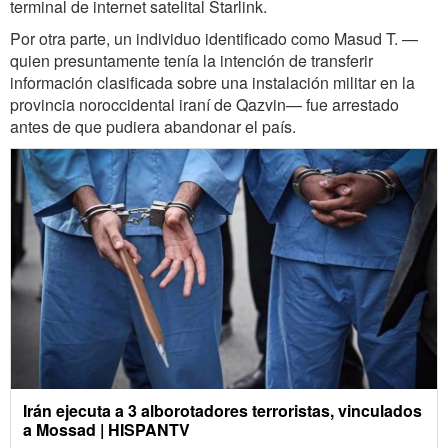
terminal de internet satelital Starlink.
Por otra parte, un individuo identificado como Masud T. —
quien presuntamente tenía la intención de transferir
información clasificada sobre una instalación militar en la
provincia noroccidental iraní de Qazvin— fue arrestado
antes de que pudiera abandonar el país.
Irán ejecuta a 3 alborotadores terroristas, vinculados
a Mossad | HISPANTV