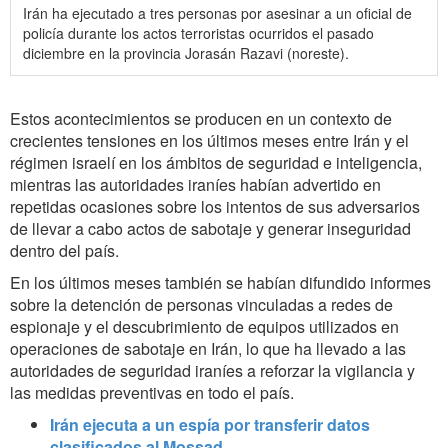
Irán ha ejecutado a tres personas por asesinar a un oficial de
policía durante los actos terroristas ocurridos el pasado
diciembre en la provincia Jorasán Razavi (noreste).
Estos acontecimientos se producen en un contexto de
crecientes tensiones en los últimos meses entre Irán y el
régimen israelí en los ámbitos de seguridad e inteligencia,
mientras las autoridades iraníes habían advertido en
repetidas ocasiones sobre los intentos de sus adversarios
de llevar a cabo actos de sabotaje y generar inseguridad
dentro del país.
En los últimos meses también se habían difundido informes
sobre la detención de personas vinculadas a redes de
espionaje y el descubrimiento de equipos utilizados en
operaciones de sabotaje en Irán, lo que ha llevado a las
autoridades de seguridad iraníes a reforzar la vigilancia y
las medidas preventivas en todo el país.
Irán ejecuta a un espía por transferir datos
clasificados al Mossad