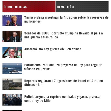
ÚLTIMAS NOTICIAS
LO MÁS LEÍDO
Trump ordena investigar la filtración sobre las reservas de
municiones
Senador de EEUU: Corrupto Trump ha llevado al país a
una guerra catastrófica
Ansarolá: No hay guerra civil en Yemen
Parlamento iraní analiza proyecto de ley para regular
tránsito en Ormuz
Reportes registran 17 agresiones de Israel en Siria en
últimas 48 h
Policía argentina reprime con balas y gases protesta
contra ley de Milei