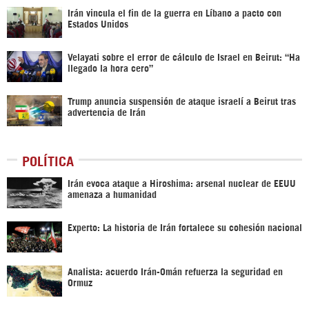
Irán vincula el fin de la guerra en Líbano a pacto con
Estados Unidos
Velayati sobre el error de cálculo de Israel en Beirut: “Ha
llegado la hora cero”
Trump anuncia suspensión de ataque israelí a Beirut tras
advertencia de Irán
POLÍTICA
Irán evoca ataque a Hiroshima: arsenal nuclear de EEUU
amenaza a humanidad
Experto: La historia de Irán fortalece su cohesión nacional
Analista: acuerdo Irán-Omán refuerza la seguridad en
Ormuz