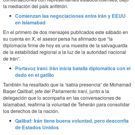
la mediación del país anfitrión.
Comienzan las negociaciones entre Irán y EEUU
en Islamabad
En el primero de dos mensajes publicados este sábado en
su cuenta en X, el asesor persa ha afirmado que “la
diplomacia firme de hoy es una muestra de la salvaguarda
de la estabilidad regional a la luz de la autoridad nacional
de Irán”.
Portavoz iraní: Irán inicia batalla diplomática con el
dedo en el gatillo
También ha resaltado que la “sabia presencia” de Mohamad
Baqer Qalibaf, jefe del Parlamento iraní, junto a la
delegación que lo acompaña en las conversaciones de
Islamabad, reafirma la voluntad de Teherán para consolidar
los derechos de la nación.
Qalibaf: Irán tiene buena voluntad, pero desconfía
de Estados Unidos