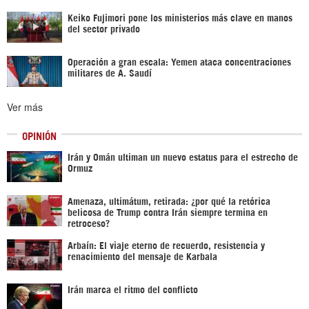
Keiko Fujimori pone los ministerios más clave en manos
del sector privado
Operación a gran escala: Yemen ataca concentraciones
militares de A. Saudí
Ver más
OPINIÓN
Irán y Omán ultiman un nuevo estatus para el estrecho de
Ormuz
Amenaza, ultimátum, retirada: ¿por qué la retórica
belicosa de Trump contra Irán siempre termina en
retroceso?
Arbaín: El viaje eterno de recuerdo, resistencia y
renacimiento del mensaje de Karbala
Irán marca el ritmo del conflicto