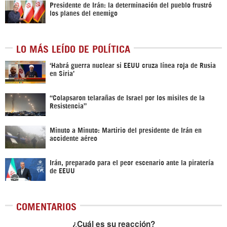
Presidente de Irán: la determinación del pueblo frustró
los planes del enemigo
LO MÁS LEÍDO DE POLÍTICA
‎‘Habrá guerra nuclear si EEUU cruza línea roja de Rusia
en Siria’‎
“Colapsaron telarañas de Israel por los misiles de la
Resistencia”
Minuto a Minuto: Martirio del presidente de Irán en
accidente aéreo
Irán, preparado para el peor escenario ante la piratería
de EEUU
COMENTARIOS