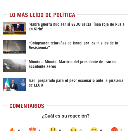
LO MÁS LEÍDO DE POLÍTICA
‎‘Habrá guerra nuclear si EEUU cruza línea roja de Rusia
en Siria’‎
“Colapsaron telarañas de Israel por los misiles de la
Resistencia”
Minuto a Minuto: Martirio del presidente de Irán en
accidente aéreo
Irán, preparado para el peor escenario ante la piratería
de EEUU
COMENTARIOS