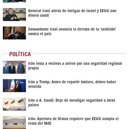
General iraní alerta de intrigas de Israel y EEUU con
dinero saudí
Comandante iraní anuncia la derrota de la ‘sedición’
contra el país
POLÍTICA
Irán insta a vecinos a unirse por una seguridad regional
propia
Irán a Trump: Antes de repartir botines, deben haber
vencido
Irán a A. Saudí: Deje de mendigar seguridad a otros
países
Irán: Apertura de Ormuz requiere que EEUU cumpla el
resto del MdE