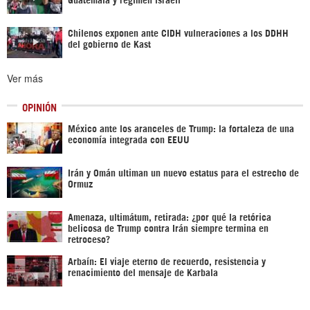
Chilenos exponen ante CIDH vulneraciones a los DDHH
del gobierno de Kast
Ver más
OPINIÓN
México ante los aranceles de Trump: la fortaleza de una
economía integrada con EEUU
Irán y Omán ultiman un nuevo estatus para el estrecho de
Ormuz
Amenaza, ultimátum, retirada: ¿por qué la retórica
belicosa de Trump contra Irán siempre termina en
retroceso?
Arbaín: El viaje eterno de recuerdo, resistencia y
renacimiento del mensaje de Karbala