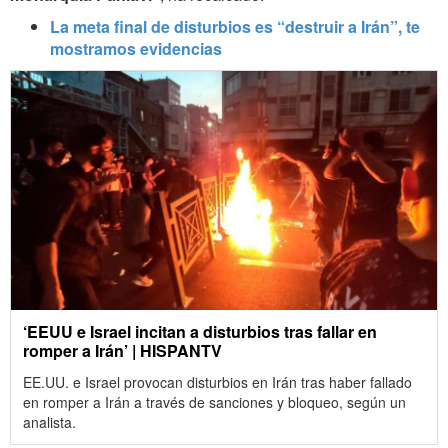
La meta final de disturbios es “destruir a Irán”, te
mostramos evidencias
‘EEUU e Israel incitan a disturbios tras fallar en
romper a Irán’ | HISPANTV
EE.UU. e Israel provocan disturbios en Irán tras haber fallado
en romper a Irán a través de sanciones y bloqueo, según un
analista.