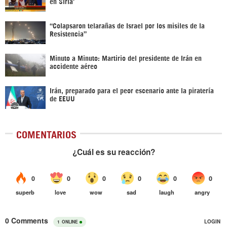
en Siria’‎
“Colapsaron telarañas de Israel por los misiles de la
Resistencia”
Minuto a Minuto: Martirio del presidente de Irán en
accidente aéreo
Irán, preparado para el peor escenario ante la piratería
de EEUU
COMENTARIOS