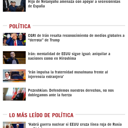
Hijo de Netanyahu amenaza con apoyar a secesionistas
de España
POLÍTICA
CGRI de Irán resalta reconocimiento de medios globales a
“derrota” de Trump
Irán: mentalidad de EEUU sigue igual: aniquilar a
naciones como en Hiroshima
‘Irán impulsa la fraternidad musulmana frente al
injerencia extranjera’
Pezeshkian: Defendemos nuestros derechos, no nos
doblegamos ante la fuerza
LO MÁS LEÍDO DE POLÍTICA
‎‘Habrá guerra nuclear si EEUU cruza línea roja de Rusia