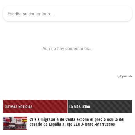
ÚLTIMAS NOTICIAS
LO MÁS LEÍDO
Crisis migratoria de Ceuta expone el precio oculto del
desafío de España al eje EEUU-Israel-Marruecos