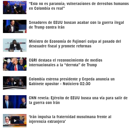
“Esto no es paranoia; vulneraciones de derechos humanos
en Colombia es real”
Senadores de EEUU buscan acabar con la guerra ilegal
de Trump contra Irán
Ministro de Economía de Fujimori culpa al pasado del
descuadre fiscal y promete reformas
CGRI destaca el reconocimiento de medios
internacionales a la “derrota” de Trump
Colombia estrena presidente y Cepeda anuncia un
Gabinete opositor - Noticiero 02:30
CNN revela: Ejército de EEUU busca una vía para salir de
la guerra con Irán
‘Irán impulsa la fraternidad musulmana frente al
injerencia extranjera’