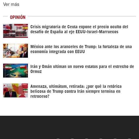
Ver más
OPINIÓN
Crisis migratoria de Ceuta expone el precio oculto del
desafío de España al eje EEUU-Israel-Marruecos
México ante los aranceles de Trump: la fortaleza de una
economía integrada con EEUU
Irán y Omán ultiman un nuevo estatus para el estrecho de
Ormuz
Amenaza, ultimátum, retirada: ¿por qué la retórica
belicosa de Trump contra Irán siempre termina en
retroceso?