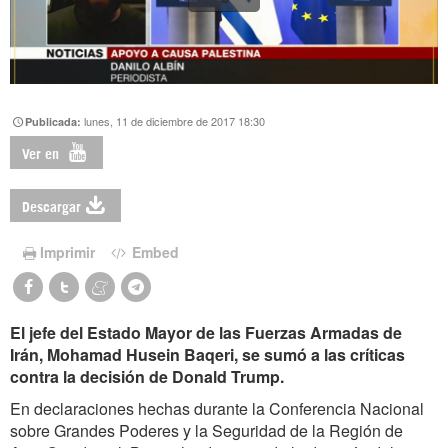
lunes, 11 de diciembre de 2017 18:30
Publicada:
Ver en
Descargar
Imprimir
Embed
El jefe del Estado Mayor de las Fuerzas Armadas de
Irán, Mohamad Husein Baqeri, se sumó a las críticas
contra la decisión de Donald Trump.
En declaraciones hechas durante la Conferencia Nacional
sobre Grandes Poderes y la Seguridad de la Región de