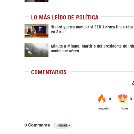
LO MÁS LEÍDO DE POLÍTICA
‎‘Habrá guerra nuclear si EEUU cruza línea roja
en Siria’‎
Minuto a Minuto: Martirio del presidente de Irá
accidente aéreo
COMENTARIOS