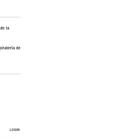
 de la
piratería de