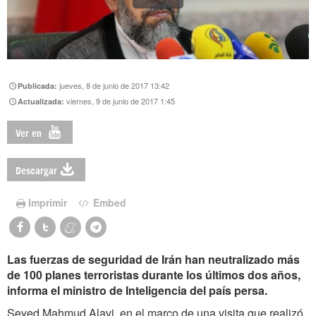
jueves, 8 de junio de 2017 13:42
Publicada:
viernes, 9 de junio de 2017 1:45
Actualizada:
Ver en
Descargar
Imprimir
Embed
Las fuerzas de seguridad de Irán han neutralizado más
de 100 planes terroristas durante los últimos dos años,
informa el ministro de Inteligencia del país persa.
Seyed Mahmud Alavi, en el marco de una visita que realizó