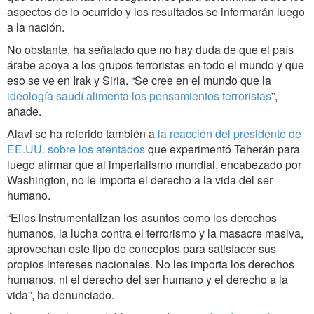
aspectos de lo ocurrido y los resultados se informarán luego
a la nación.
No obstante, ha señalado que no hay duda de que el país
árabe apoya a los grupos terroristas en todo el mundo y que
eso se ve en Irak y Siria. “Se cree en el mundo que la
ideología saudí alimenta los pensamientos terroristas
”,
añade.
Alavi se ha referido también a
la reacción del presidente de
EE.UU. sobre los atentados
que experimentó Teherán para
luego afirmar que al imperialismo mundial, encabezado por
Washington, no le importa el derecho a la vida del ser
humano.
“Ellos instrumentalizan los asuntos como los derechos
humanos, la lucha contra el terrorismo y la masacre masiva,
aprovechan este tipo de conceptos para satisfacer sus
propios intereses nacionales. No les importa los derechos
humanos, ni el derecho del ser humano y el derecho a la
vida”, ha denunciado.