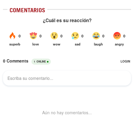
COMENTARIOS