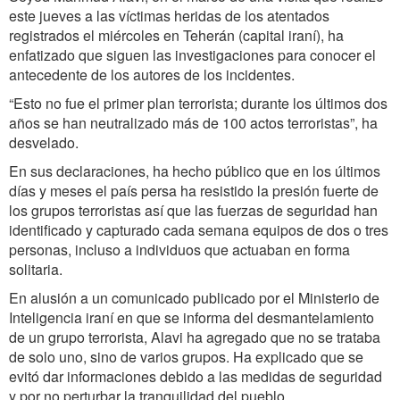
este jueves a las víctimas heridas de los atentados
registrados el miércoles en Teherán (capital iraní), ha
enfatizado que siguen las investigaciones para conocer el
antecedente de los autores de los incidentes.
“Esto no fue el primer plan terrorista; durante los últimos dos
años se han neutralizado más de 100 actos terroristas”, ha
desvelado.
En sus declaraciones, ha hecho público que en los últimos
días y meses el país persa ha resistido la presión fuerte de
los grupos terroristas así que las fuerzas de seguridad han
identificado y capturado cada semana equipos de dos o tres
personas, incluso a individuos que actuaban en forma
solitaria.
En alusión a un comunicado publicado por el Ministerio de
Inteligencia iraní en que se informa del desmantelamiento
de un grupo terrorista, Alavi ha agregado que no se trataba
de solo uno, sino de varios grupos. Ha explicado que se
evitó dar informaciones debido a las medidas de seguridad
y por no perturbar la tranquilidad del pueblo.