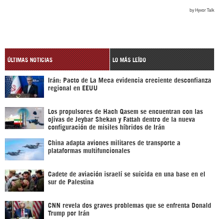
ÚLTIMAS NOTICIAS
LO MÁS LEÍDO
Irán: Pacto de La Meca evidencia creciente desconfianza
regional en EEUU
Los propulsores de Hach Qasem se encuentran con las
ojivas de Jeybar Shekan y Fattah dentro de la nueva
configuración de misiles híbridos de Irán
China adapta aviones militares de transporte a
plataformas multifuncionales
Cadete de aviación israelí se suicida en una base en el
sur de Palestina
CNN revela dos graves problemas que se enfrenta Donald
Trump por Irán