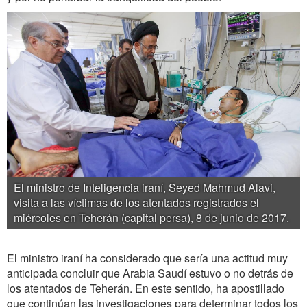
El ministro de Inteligencia iraní, Seyed Mahmud Alavi,
visita a las víctimas de los atentados registrados el
miércoles en Teherán (capital persa), 8 de junio de 2017.
El ministro iraní ha considerado que sería una actitud muy
anticipada concluir que Arabia Saudí estuvo o no detrás de
los atentados de Teherán. En este sentido, ha apostillado
que continúan las investigaciones para determinar todos los