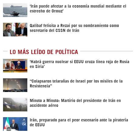
‘Irán puede afectar a la economía mundial mediante el
estrecho de Ormuz’
Qalibaf felicita a Rezai por su nombramiento como
secretario del CSSN de Irán
LO MÁS LEÍDO DE POLÍTICA
‎‘Habrá guerra nuclear si EEUU cruza línea roja de Rusia
en Siria’‎
“Colapsaron telarañas de Israel por los misiles de la
Resistencia”
Minuto a Minuto: Martirio del presidente de Irán en
accidente aéreo
Irán, preparado para el peor escenario ante la piratería
de EEUU