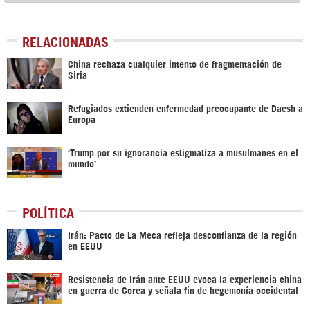
RELACIONADAS
China rechaza cualquier intento de fragmentación de
Siria
Refugiados extienden enfermedad preocupante de Daesh a
Europa
‘Trump por su ignorancia estigmatiza a musulmanes en el
mundo’
POLÍTICA
Irán: Pacto de La Meca refleja desconfianza de la región
en EEUU
Resistencia de Irán ante EEUU evoca la experiencia china
en guerra de Corea y señala fin de hegemonía occidental