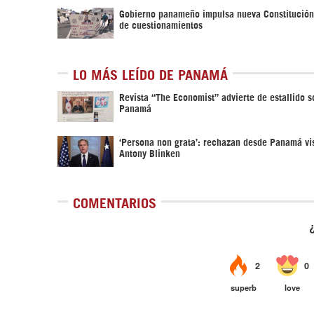
Gobierno panameño impulsa nueva Constitució
de cuestionamientos
LO MÁS LEÍDO DE PANAMÁ
Revista “The Economist” advierte de estallido s
Panamá
‘Persona non grata’: rechazan desde Panamá vis
Antony Blinken
COMENTARIOS