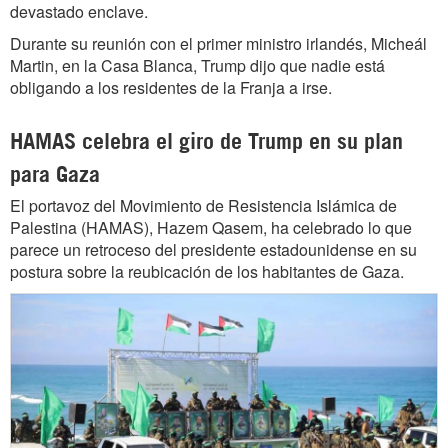
devastado enclave.
Durante su reunión con el primer ministro irlandés, Micheál
Martin, en la Casa Blanca, Trump dijo que nadie está
obligando a los residentes de la Franja a irse.
HAMAS celebra el giro de Trump en su plan
para Gaza
El portavoz del Movimiento de Resistencia Islámica de
Palestina (HAMAS), Hazem Qasem, ha celebrado lo que
parece un retroceso del presidente estadounidense en su
postura sobre la reubicación de los habitantes de Gaza.