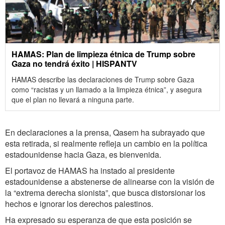
HAMAS: Plan de limpieza étnica de Trump sobre
Gaza no tendrá éxito | HISPANTV
HAMAS describe las declaraciones de Trump sobre Gaza
como “racistas y un llamado a la limpieza étnica”, y asegura
que el plan no llevará a ninguna parte.
En declaraciones a la prensa, Qasem ha subrayado que
esta retirada, si realmente refleja un cambio en la política
estadounidense hacia Gaza, es bienvenida.
El portavoz de HAMAS ha instado al presidente
estadounidense a abstenerse de alinearse con la visión de
la “extrema derecha sionista”, que busca distorsionar los
hechos e ignorar los derechos palestinos.
Ha expresado su esperanza de que esta posición se