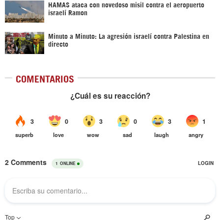
HAMAS ataca con novedoso misil contra el aeropuerto
israelí Ramon
Minuto a Minuto: La agresión israelí contra Palestina en
directo
COMENTARIOS