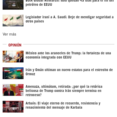
petróleo de EEUU
Legislador iraní a A. Saudí: Deje de mendigar seguridad a
otros países
Ver más
OPINIÓN
México ante los aranceles de Trump: la fortaleza de una
economía integrada con EEUU
Irán y Omán ultiman un nuevo estatus para el estrecho de
Ormuz
Amenaza, ultimátum, retirada: ¿por qué la retórica
belicosa de Trump contra Irán siempre termina en
retroceso?
Arbaín: El viaje eterno de recuerdo, resistencia y
renacimiento del mensaje de Karbala