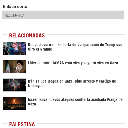
Enlace corto
RELACIONADAS
Diplomático iraní se burla de comparación de Trump con
Ciro el Grande
Líder de Irán: HAMAS está vivo y seguirá vivo en Gaza
Irán saluda tregua en Gaza; pide arresto y castigo de
Netanyahu
Israel lanza nuevos ataques contra la asediada Franja de
Gaza
PALESTINA