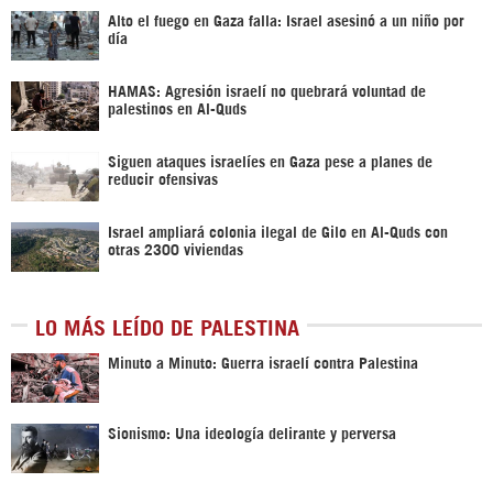
Alto el fuego en Gaza falla: Israel asesinó a un niño por
día
HAMAS: Agresión israelí no quebrará voluntad de
palestinos en Al-Quds
Siguen ataques israelíes en Gaza pese a planes de
reducir ofensivas
Israel ampliará colonia ilegal de Gilo en Al-Quds con
otras 2300 viviendas
LO MÁS LEÍDO DE PALESTINA
Minuto a Minuto: Guerra israelí contra Palestina
Sionismo: Una ideología delirante y perversa