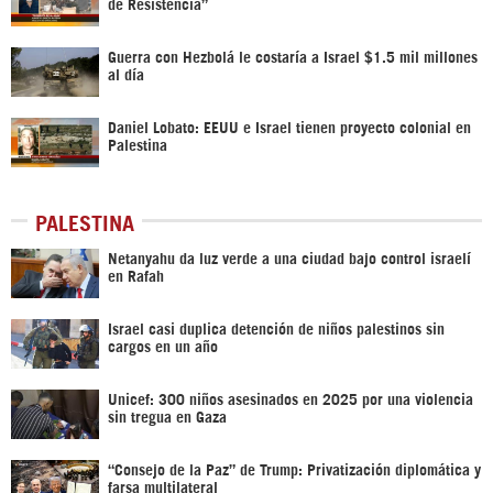
de Resistencia”
Guerra con Hezbolá le costaría a Israel $1.5 mil millones
al día
Daniel Lobato: EEUU e Israel tienen proyecto colonial en
Palestina
PALESTINA
Netanyahu da luz verde a una ciudad bajo control israelí
en Rafah
Israel casi duplica detención de niños palestinos sin
cargos en un año
Unicef: 300 niños asesinados en 2025 por una violencia
sin tregua en Gaza
“Consejo de la Paz” de Trump: Privatización diplomática y
farsa multilateral