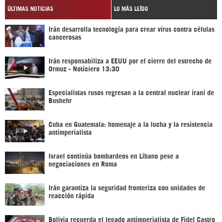
ÚLTIMAS NOTICIAS
LO MÁS LEÍDO
Irán desarrolla tecnología para crear virus contra células
cancerosas
Irán responsabiliza a EEUU por el cierre del estrecho de
Ormuz - Noticiero 13:30
Especialistas rusos regresan a la central nuclear iraní de
Bushehr
Cuba en Guatemala: homenaje a la lucha y la resistencia
antimperialista
Israel continúa bombardeos en Líbano pese a
negociaciones en Roma
Irán garantiza la seguridad fronteriza con unidades de
reacción rápida
Bolivia recuerda el legado antimperialista de Fidel Castro