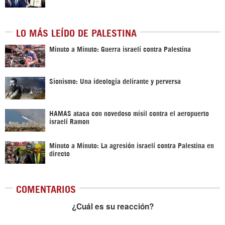
LO MÁS LEÍDO DE PALESTINA
Minuto a Minuto: Guerra israelí contra Palestina
Sionismo: Una ideología delirante y perversa
HAMAS ataca con novedoso misil contra el aeropuerto
israelí Ramon
Minuto a Minuto: La agresión israelí contra Palestina en
directo
COMENTARIOS