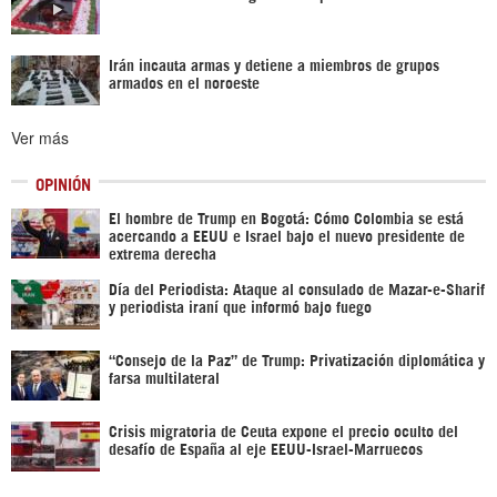
Irán incauta armas y detiene a miembros de grupos
armados en el noroeste
Ver más
OPINIÓN
El hombre de Trump en Bogotá: Cómo Colombia se está
acercando a EEUU e Israel bajo el nuevo presidente de
extrema derecha
Día del Periodista: Ataque al consulado de Mazar-e-Sharif
y periodista iraní que informó bajo fuego
“Consejo de la Paz” de Trump: Privatización diplomática y
farsa multilateral
Crisis migratoria de Ceuta expone el precio oculto del
desafío de España al eje EEUU-Israel-Marruecos