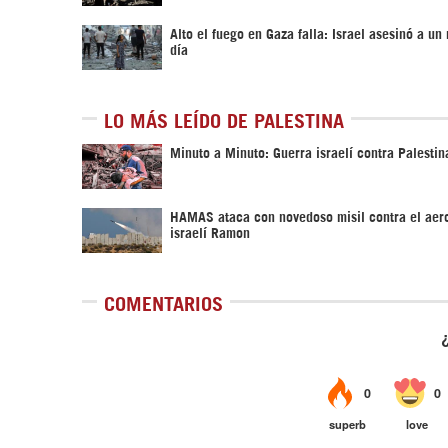
Alto el fuego en Gaza falla: Israel asesinó a un
día
LO MÁS LEÍDO DE PALESTINA
Minuto a Minuto: Guerra israelí contra Palestin
HAMAS ataca con novedoso misil contra el aer
israelí Ramon
COMENTARIOS