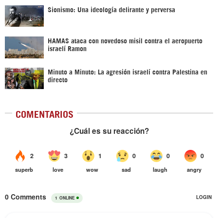
Sionismo: Una ideología delirante y perversa
HAMAS ataca con novedoso misil contra el aeropuerto
israelí Ramon
Minuto a Minuto: La agresión israelí contra Palestina en
directo
COMENTARIOS