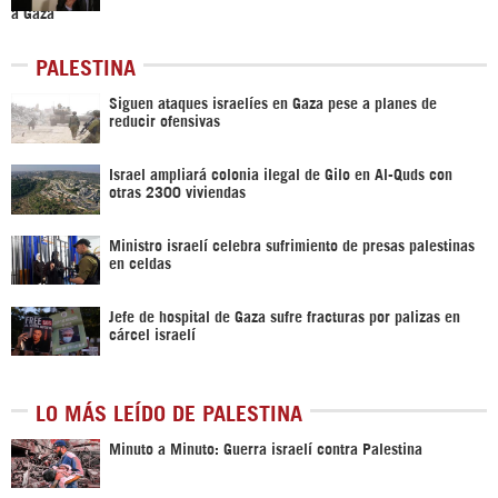
PALESTINA
Siguen ataques israelíes en Gaza pese a planes de
reducir ofensivas
Israel ampliará colonia ilegal de Gilo en Al-Quds con
otras 2300 viviendas
Ministro israelí celebra sufrimiento de presas palestinas
en celdas
Jefe de hospital de Gaza sufre fracturas por palizas en
cárcel israelí
LO MÁS LEÍDO DE PALESTINA
Minuto a Minuto: Guerra israelí contra Palestina