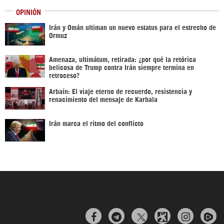
OPINIÓN
Irán y Omán ultiman un nuevo estatus para el estrecho de
Ormuz
Amenaza, ultimátum, retirada: ¿por qué la retórica
belicosa de Trump contra Irán siempre termina en
retroceso?
Arbaín: El viaje eterno de recuerdo, resistencia y
renacimiento del mensaje de Karbala
Irán marca el ritmo del conflicto


