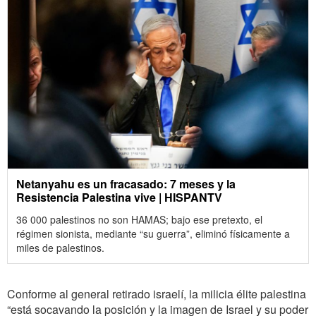
Netanyahu es un fracasado: 7 meses y la
Resistencia Palestina vive | HISPANTV
36 000 palestinos no son HAMAS; bajo ese pretexto, el
régimen sionista, mediante “su guerra”, eliminó físicamente a
miles de palestinos.
Conforme al general retirado israelí, la milicia élite palestina
“está socavando la posición y la imagen de Israel y su poder