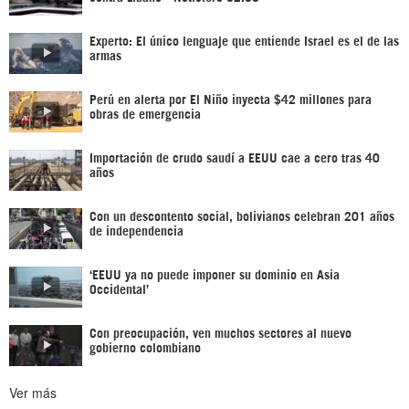
Experto: El único lenguaje que entiende Israel es el de las
armas
Perú en alerta por El Niño inyecta $42 millones para
obras de emergencia
Importación de crudo saudí a EEUU cae a cero tras 40
años
Con un descontento social, bolivianos celebran 201 años
de independencia
‘EEUU ya no puede imponer su dominio en Asia
Occidental’
Con preocupación, ven muchos sectores al nuevo
gobierno colombiano
Ver más