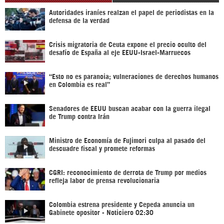
Autoridades iraníes realzan el papel de periodistas en la
defensa de la verdad
Crisis migratoria de Ceuta expone el precio oculto del
desafío de España al eje EEUU-Israel-Marruecos
“Esto no es paranoia; vulneraciones de derechos humanos
en Colombia es real”
Senadores de EEUU buscan acabar con la guerra ilegal
de Trump contra Irán
Ministro de Economía de Fujimori culpa al pasado del
descuadre fiscal y promete reformas
CGRI: reconocimiento de derrota de Trump por medios
refleja labor de prensa revolucionaria
Colombia estrena presidente y Cepeda anuncia un
Gabinete opositor - Noticiero 02:30