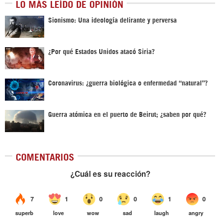
LO MÁS LEÍDO DE OPINIÓN
Sionismo: Una ideología delirante y perversa
¿Por qué Estados Unidos atacó Siria?
Coronavirus: ¿guerra biológica o enfermedad “natural”?
Guerra atómica en el puerto de Beirut; ¿saben por qué?
COMENTARIOS