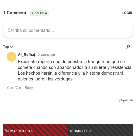
ÚLTIMAS NOTICIAS
LO MÁS LEÍDO