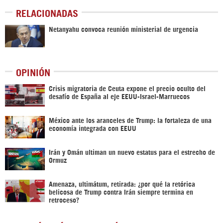
RELACIONADAS
Netanyahu convoca reunión ministerial de urgencia
OPINIÓN
Crisis migratoria de Ceuta expone el precio oculto del
desafío de España al eje EEUU-Israel-Marruecos
México ante los aranceles de Trump: la fortaleza de una
economía integrada con EEUU
Irán y Omán ultiman un nuevo estatus para el estrecho de
Ormuz
Amenaza, ultimátum, retirada: ¿por qué la retórica
belicosa de Trump contra Irán siempre termina en
retroceso?