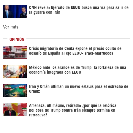
CNN revela: Ejército de EEUU busca una vía para salir de
la guerra con Irán
Ver más
OPINIÓN
Crisis migratoria de Ceuta expone el precio oculto del
desafío de España al eje EEUU-Israel-Marruecos
México ante los aranceles de Trump: la fortaleza de una
economía integrada con EEUU
Irán y Omán ultiman un nuevo estatus para el estrecho de
Ormuz
Amenaza, ultimátum, retirada: ¿por qué la retórica
belicosa de Trump contra Irán siempre termina en
retroceso?