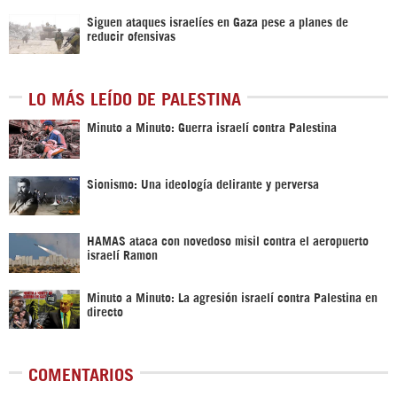
Siguen ataques israelíes en Gaza pese a planes de
reducir ofensivas
LO MÁS LEÍDO DE PALESTINA
Minuto a Minuto: Guerra israelí contra Palestina
Sionismo: Una ideología delirante y perversa
HAMAS ataca con novedoso misil contra el aeropuerto
israelí Ramon
Minuto a Minuto: La agresión israelí contra Palestina en
directo
COMENTARIOS