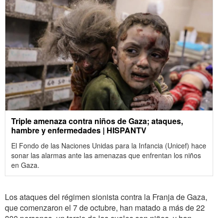
Triple amenaza contra niños de Gaza; ataques,
hambre y enfermedades | HISPANTV
El Fondo de las Naciones Unidas para la Infancia (Unicef) hace
sonar las alarmas ante las amenazas que enfrentan los niños
en Gaza.
Los ataques del régimen sionista contra la Franja de Gaza,
que comenzaron el 7 de octubre, han matado a más de 22