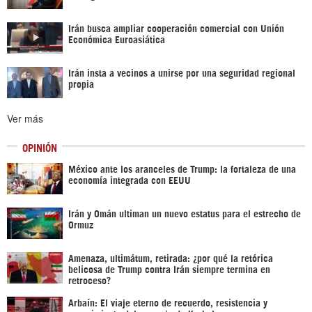
Irán busca ampliar cooperación comercial con Unión
Económica Euroasiática
Irán insta a vecinos a unirse por una seguridad regional
propia
Ver más
OPINIÓN
México ante los aranceles de Trump: la fortaleza de una
economía integrada con EEUU
Irán y Omán ultiman un nuevo estatus para el estrecho de
Ormuz
Amenaza, ultimátum, retirada: ¿por qué la retórica
belicosa de Trump contra Irán siempre termina en
retroceso?
Arbaín: El viaje eterno de recuerdo, resistencia y