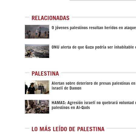
RELACIONADAS
9 jóvenes palestinos resultan heridos en ataque
ONU alerta de que Gaza podría ser inhabitable
PALESTINA
Alertan sobre deterioro de presas palestinas en
israelí de Damon
HAMAS: Agresión israelí no quebrará voluntad 
palestinos en Al-Quds
LO MÁS LEÍDO DE PALESTINA