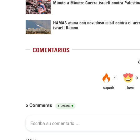
Minuto a Minuto: Guerra israelí contra Palestin
HAMAS ataca con novedoso misil contra el aer
israelí Ramon
COMENTARIOS