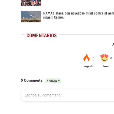
HAMAS ataca con novedoso misil contra el aer
israelí Ramon
COMENTARIOS