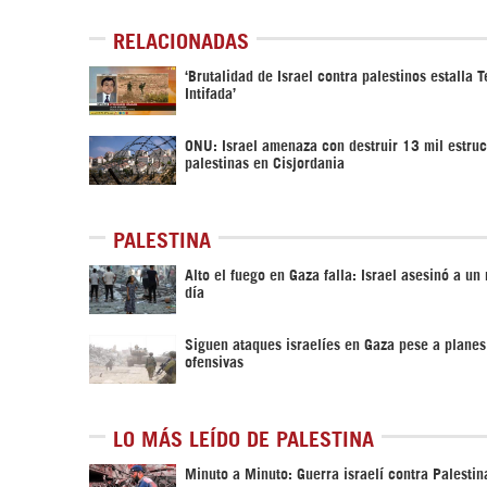
RELACIONADAS
‘Brutalidad de Israel contra palestinos estalla 
Intifada’
ONU: Israel amenaza con destruir 13 mil estruc
palestinas en Cisjordania
PALESTINA
Alto el fuego en Gaza falla: Israel asesinó a un
día
Siguen ataques israelíes en Gaza pese a planes
ofensivas
LO MÁS LEÍDO DE PALESTINA
Minuto a Minuto: Guerra israelí contra Palestin