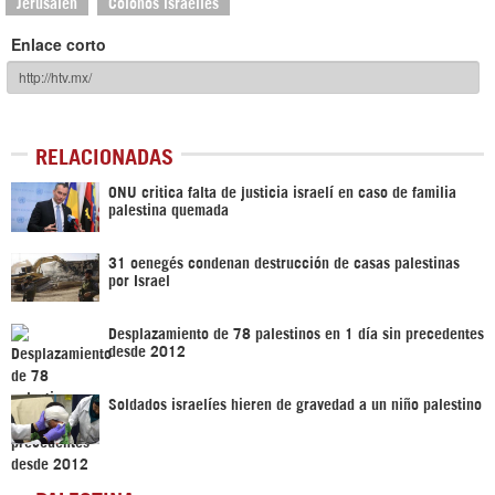
Jerusalén
Colonos israelíes
Enlace corto
RELACIONADAS
ONU critica falta de justicia israelí en caso de familia
palestina quemada
31 oenegés condenan destrucción de casas palestinas
por Israel
Desplazamiento de 78 palestinos en 1 día sin precedentes
desde 2012
Soldados israelíes hieren de gravedad a un niño palestino