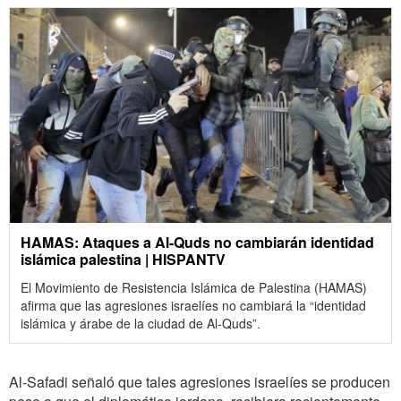
HAMAS: Ataques a Al-Quds no cambiarán identidad
islámica palestina | HISPANTV
El Movimiento de Resistencia Islámica de Palestina (HAMAS)
afirma que las agresiones israelíes no cambiará la “identidad
islámica y árabe de la ciudad de Al-Quds”.
Al-Safadi
señaló que tales agresiones israelíes se producen