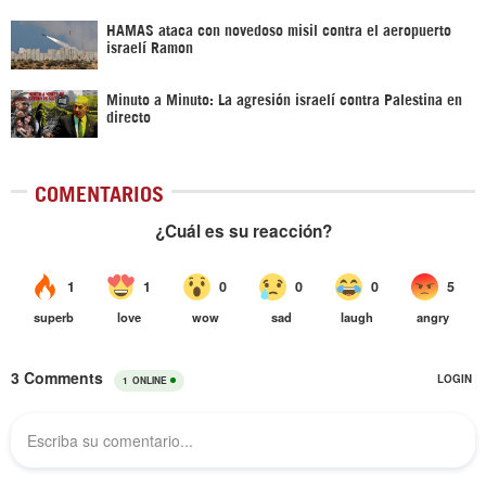
HAMAS ataca con novedoso misil contra el aeropuerto
israelí Ramon
Minuto a Minuto: La agresión israelí contra Palestina en
directo
COMENTARIOS