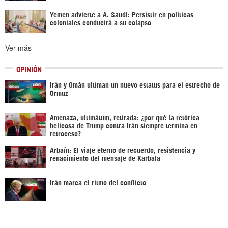
Yemen advierte a A. Saudí: Persistir en políticas
coloniales conducirá a su colapso
Ver más
OPINIÓN
Irán y Omán ultiman un nuevo estatus para el estrecho de
Ormuz
Amenaza, ultimátum, retirada: ¿por qué la retórica
belicosa de Trump contra Irán siempre termina en
retroceso?
Arbaín: El viaje eterno de recuerdo, resistencia y
renacimiento del mensaje de Karbala
Irán marca el ritmo del conflicto