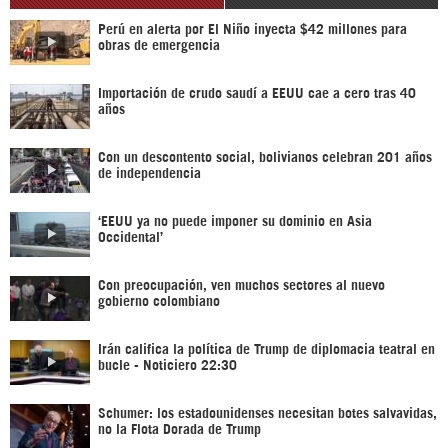
Perú en alerta por El Niño inyecta $42 millones para
obras de emergencia
Importación de crudo saudí a EEUU cae a cero tras 40
años
Con un descontento social, bolivianos celebran 201 años
de independencia
‘EEUU ya no puede imponer su dominio en Asia
Occidental’
Con preocupación, ven muchos sectores al nuevo
gobierno colombiano
Irán califica la política de Trump de diplomacia teatral en
bucle - Noticiero 22:30
Schumer: los estadounidenses necesitan botes salvavidas,
no la Flota Dorada de Trump