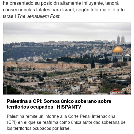
ha presentado su posición altamente influyente, tendrá
consecuencias fatales para Israel, según informa el diario
israelí
The Jerusalem Post
.
Palestina a CPI: Somos único soberano sobre
territorios ocupados | HISPANTV
Palestina remite un informe a la Corte Penal Internacional
(CPI) en el que se reafirma como única autoridad soberana de
los territorios ocupados por Israel.