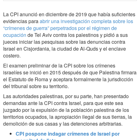
La CPI anunció en diciembre de 2019 que había suficientes
evidencias para
abrir una investigación completa sobre los
“crímenes de guerra” perpetrados por el régimen de
ocupación
de Tel Aviv contra los palestinos y pidió a sus
jueces iniciar las pesquisas sobre las denuncias contra
Israel en Cisjordania, la ciudad de Al-Quds y el enclave
costero.
El examen preliminar de la CPI sobre los crímenes
israelíes se inició en 2015 después de que Palestina firmara
el Estatuto de Roma y aceptara formalmente la jurisdicción
del tribunal sobre su territorio.
Las autoridades palestinas, por su parte, han presentado
demandas ante la CPI contra Israel, para que este sea
juzgado por la expulsión de la población palestina de los
territorios ocupados, la apropiación ilegal de sus tierras, la
demolición de sus casas y las detenciones arbitrarias.
CPI pospone indagar crímenes de Israel por