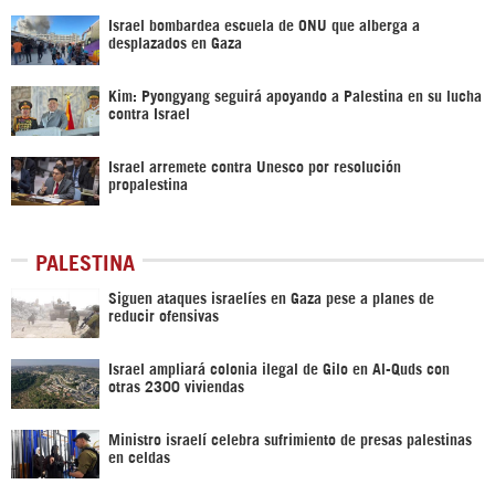
Israel bombardea escuela de ONU que alberga a
desplazados en Gaza
Kim: Pyongyang seguirá apoyando a Palestina en su lucha
contra Israel
Israel arremete contra Unesco por resolución
propalestina
PALESTINA
Siguen ataques israelíes en Gaza pese a planes de
reducir ofensivas
Israel ampliará colonia ilegal de Gilo en Al-Quds con
otras 2300 viviendas
Ministro israelí celebra sufrimiento de presas palestinas
en celdas