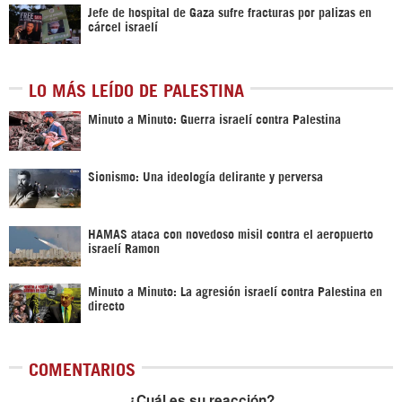
Jefe de hospital de Gaza sufre fracturas por palizas en
cárcel israelí
LO MÁS LEÍDO DE PALESTINA
Minuto a Minuto: Guerra israelí contra Palestina
Sionismo: Una ideología delirante y perversa
HAMAS ataca con novedoso misil contra el aeropuerto
israelí Ramon
Minuto a Minuto: La agresión israelí contra Palestina en
directo
COMENTARIOS