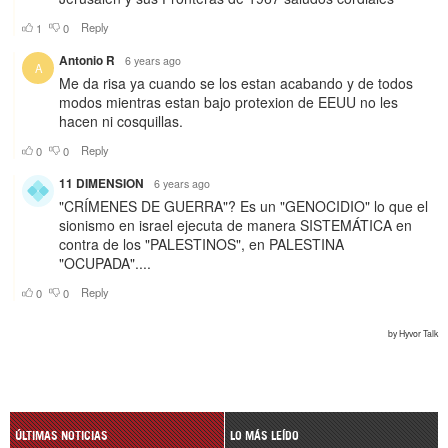
ÚLTIMAS NOTICIAS
LO MÁS LEÍDO