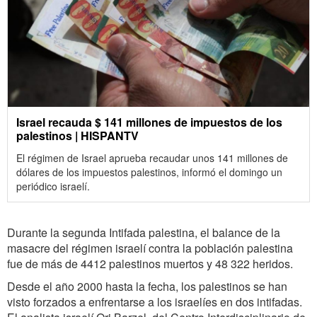
Israel recauda $ 141 millones de impuestos de los
palestinos | HISPANTV
El régimen de Israel aprueba recaudar unos 141 millones de
dólares de los impuestos palestinos, informó el domingo un
periódico israelí.
Durante la segunda Intifada palestina, el balance de la
masacre del régimen israelí contra la población palestina
fue de más de 4412 palestinos muertos y 48 322 heridos.
Desde el año 2000 hasta la fecha, los palestinos se han
visto forzados a enfrentarse a los israelíes en dos intifadas.