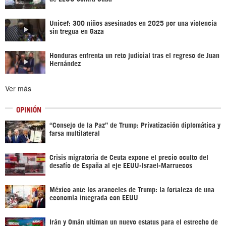
Unicef: 300 niños asesinados en 2025 por una violencia
sin tregua en Gaza
Honduras enfrenta un reto judicial tras el regreso de Juan
Hernández
Ver más
OPINIÓN
“Consejo de la Paz” de Trump: Privatización diplomática y
farsa multilateral
Crisis migratoria de Ceuta expone el precio oculto del
desafío de España al eje EEUU-Israel-Marruecos
México ante los aranceles de Trump: la fortaleza de una
economía integrada con EEUU
Irán y Omán ultiman un nuevo estatus para el estrecho de