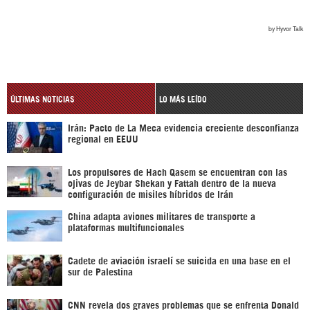
ÚLTIMAS NOTICIAS
LO MÁS LEÍDO
Irán: Pacto de La Meca evidencia creciente desconfianza
regional en EEUU
Los propulsores de Hach Qasem se encuentran con las
ojivas de Jeybar Shekan y Fattah dentro de la nueva
configuración de misiles híbridos de Irán
China adapta aviones militares de transporte a
plataformas multifuncionales
Cadete de aviación israelí se suicida en una base en el
sur de Palestina
CNN revela dos graves problemas que se enfrenta Donald