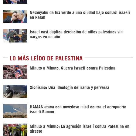
Netanyahu da luz verde a una ciudad bajo control israelí
en Rafah
Israel casi duplica detención de niños palestinos sin
cargos en un año
LO MÁS LEÍDO DE PALESTINA
Minuto a Minuto: Guerra israelí contra Palestina
Sionismo: Una ideología delirante y perversa
HAMAS ataca con novedoso misil contra el aeropuerto
israelí Ramon
Minuto a Minuto: La agresión israelí contra Palestina en
directo