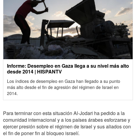
Informe: Desempleo en Gaza llega a su nivel más alto
desde 2014 | HISPANTV
Los índices de desempleo en Gaza han llegado a su punto
más alto desde el fin de agresión del régimen de Israel en
2014.
Para terminar con esta situación Al-Jodari ha pedido a la
comunidad internacional y a los países árabes esforzarse y
ejercer presión sobre el régimen de Israel y sus aliados con
el fin de poner fin al bloqueo israelí.