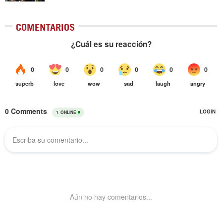
COMENTARIOS