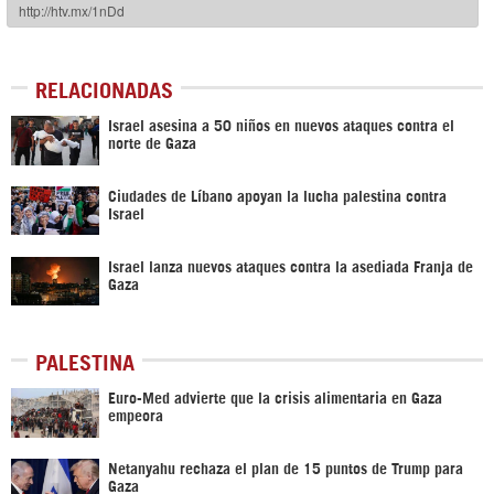
RELACIONADAS
Israel asesina a 50 niños en nuevos ataques contra el
norte de Gaza
Ciudades de Líbano apoyan la lucha palestina contra
Israel
Israel lanza nuevos ataques contra la asediada Franja de
Gaza
PALESTINA
Euro-Med advierte que la crisis alimentaria en Gaza
empeora
Netanyahu rechaza el plan de 15 puntos de Trump para
Gaza