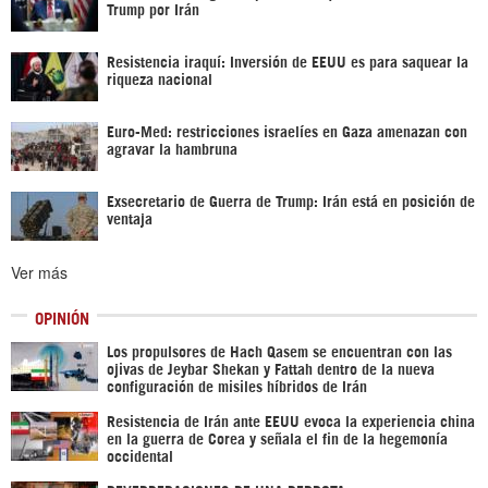
Trump por Irán
Resistencia iraquí: Inversión de EEUU es para saquear la
riqueza nacional
Euro-Med: restricciones israelíes en Gaza amenazan con
agravar la hambruna
Exsecretario de Guerra de Trump: Irán está en posición de
ventaja
Ver más
OPINIÓN
Los propulsores de Hach Qasem se encuentran con las
ojivas de Jeybar Shekan y Fattah dentro de la nueva
configuración de misiles híbridos de Irán
Resistencia de Irán ante EEUU evoca la experiencia china
en la guerra de Corea y señala el fin de la hegemonía
occidental