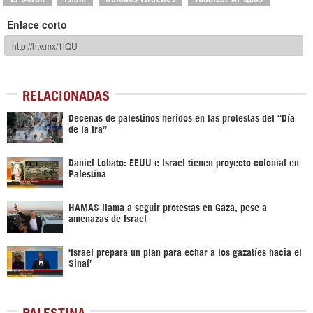
Enlace corto
RELACIONADAS
Decenas de palestinos heridos en las protestas del “Día
de la Ira”
Daniel Lobato: EEUU e Israel tienen proyecto colonial en
Palestina
HAMAS llama a seguir protestas en Gaza, pese a
amenazas de Israel
‘Israel prepara un plan para echar a los gazatíes hacia el
Sinaí’
PALESTINA