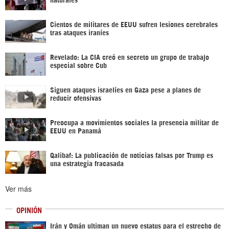
Cientos de militares de EEUU sufren lesiones cerebrales
tras ataques iraníes
Revelado: La CIA creó en secreto un grupo de trabajo
especial sobre Cub
Siguen ataques israelíes en Gaza pese a planes de
reducir ofensivas
Preocupa a movimientos sociales la presencia militar de
EEUU en Panamá
Qalibaf: La publicación de noticias falsas por Trump es
una estrategia fracasada
Ver más
OPINIÓN
Irán y Omán ultiman un nuevo estatus para el estrecho de