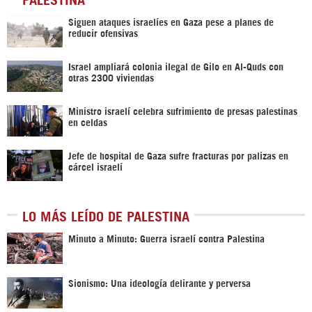
Siguen ataques israelíes en Gaza pese a planes de
reducir ofensivas
Israel ampliará colonia ilegal de Gilo en Al-Quds con
otras 2300 viviendas
Ministro israelí celebra sufrimiento de presas palestinas
en celdas
Jefe de hospital de Gaza sufre fracturas por palizas en
cárcel israelí
LO MÁS LEÍDO DE PALESTINA
Minuto a Minuto: Guerra israelí contra Palestina
Sionismo: Una ideología delirante y perversa