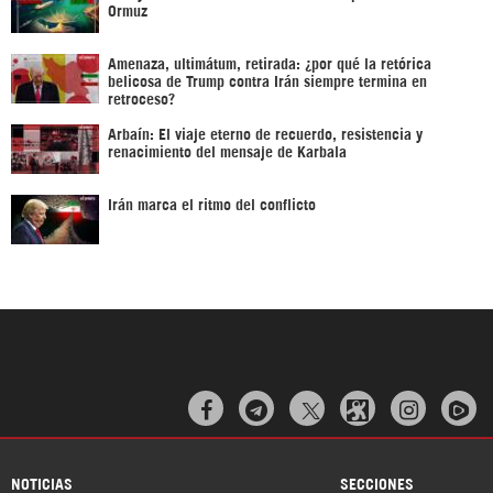
Ormuz
Amenaza, ultimátum, retirada: ¿por qué la retórica
belicosa de Trump contra Irán siempre termina en
retroceso?
Arbaín: El viaje eterno de recuerdo, resistencia y
renacimiento del mensaje de Karbala
Irán marca el ritmo del conflicto



NOTICIAS
SECCIONES