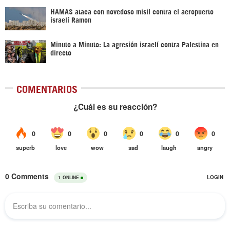
HAMAS ataca con novedoso misil contra el aeropuerto
israelí Ramon
Minuto a Minuto: La agresión israelí contra Palestina en
directo
COMENTARIOS