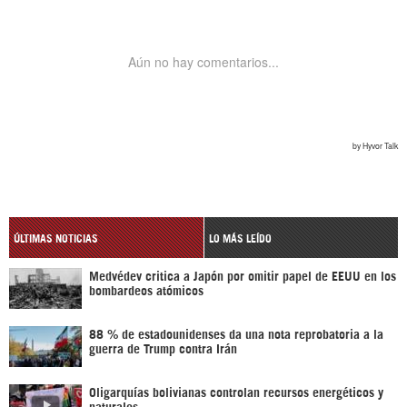
ÚLTIMAS NOTICIAS
LO MÁS LEÍDO
Medvédev critica a Japón por omitir papel de EEUU en los
bombardeos atómicos
88 % de estadounidenses da una nota reprobatoria a la
guerra de Trump contra Irán
Oligarquías bolivianas controlan recursos energéticos y
naturales