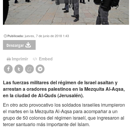
jueves, 7 de junio de 2018 1:43
Publicada:
Descargar
Imprimir
Embed
Las fuerzas militares del régimen de Israel asaltan y
arrestan a oradores palestinos en la Mezquita Al-Aqsa,
en la ciudad de Al-Quds (Jerusalén).
En otro acto provocativo los soldados israelíes irrumpieron
el martes en la Mezquita Al-Aqsa para acompañar a un
grupo de 50 colonos del régimen israelí, que ingresaron al
tercer santuario más importante del Islam.