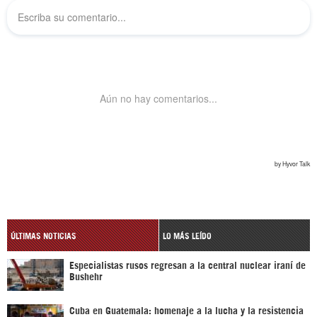
ÚLTIMAS NOTICIAS
LO MÁS LEÍDO
Especialistas rusos regresan a la central nuclear iraní de
Bushehr
Cuba en Guatemala: homenaje a la lucha y la resistencia