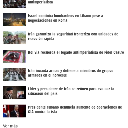
antimperialista
Israel continúa bombardeos en Líbano pese a
negociaciones en Roma
Irán garantiza la seguridad fronteriza con unidades de
reacción rápida
Bolivia recuerda el legado antimperialista de Fidel Castro
Irán incauta armas y detiene a miembros de grupos
armados en el noroeste
Líder y presidente de Irán se reúnen para evaluar la
situación del país
Presidente cubano denuncia aumento de operaciones de
CIA contra la isla
Ver más