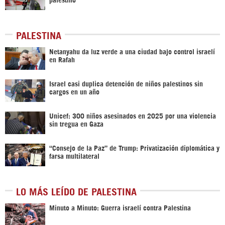
PALESTINA
Netanyahu da luz verde a una ciudad bajo control israelí
en Rafah
Israel casi duplica detención de niños palestinos sin
cargos en un año
Unicef: 300 niños asesinados en 2025 por una violencia
sin tregua en Gaza
“Consejo de la Paz” de Trump: Privatización diplomática y
farsa multilateral
LO MÁS LEÍDO DE PALESTINA
Minuto a Minuto: Guerra israelí contra Palestina