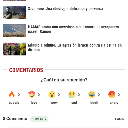
Sionismo: Una ideología delirante y perversa
HAMAS ataca con novedoso misil contra el aeropuerto
israelí Ramon
Minuto a Minuto: La agresión israelí contra Palestina en
directo
COMENTARIOS