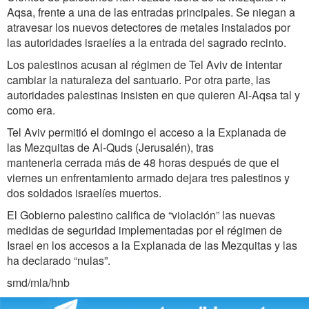
Aqsa, frente a una de las entradas principales. Se niegan a
atravesar los nuevos detectores de metales instalados por
las autoridades israelíes a la entrada del sagrado recinto.
Los palestinos acusan al régimen de Tel Aviv de intentar
cambiar la naturaleza del santuario. Por otra parte, las
autoridades palestinas insisten en que quieren Al-Aqsa tal y
como era.
Tel Aviv permitió el domingo el acceso a la Explanada de
las Mezquitas de Al-Quds (Jerusalén), tras
mantenerla cerrada más de 48 horas después de que el
viernes un enfrentamiento armado dejara tres palestinos y
dos soldados israelíes muertos.
El Gobierno palestino califica de “violación” las nuevas
medidas de seguridad implementadas por el régimen de
Israel en los accesos a la Explanada de las Mezquitas y las
ha declarado “nulas”.
smd/mla/hnb