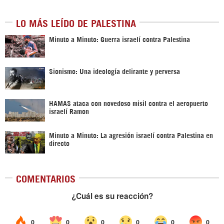
LO MÁS LEÍDO DE PALESTINA
Minuto a Minuto: Guerra israelí contra Palestina
Sionismo: Una ideología delirante y perversa
HAMAS ataca con novedoso misil contra el aeropuerto
israelí Ramon
Minuto a Minuto: La agresión israelí contra Palestina en
directo
COMENTARIOS