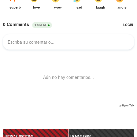
ÚLTIMAS NOTICIAS
LO MÁS LEÍDO