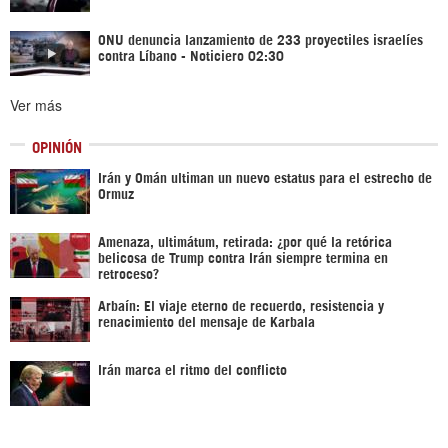
ONU denuncia lanzamiento de 233 proyectiles israelíes
contra Líbano - Noticiero 02:30
Ver más
OPINIÓN
Irán y Omán ultiman un nuevo estatus para el estrecho de
Ormuz
Amenaza, ultimátum, retirada: ¿por qué la retórica
belicosa de Trump contra Irán siempre termina en
retroceso?
Arbaín: El viaje eterno de recuerdo, resistencia y
renacimiento del mensaje de Karbala
Irán marca el ritmo del conflicto