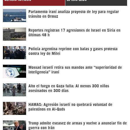
Parlamento iraní analiza proyecto de ley para regular
tránsito en Ormuz
Reportes registran 17 agresiones de Israel en Siria en
últimas 48 h
Policía argentina reprime con balas y gases protesta
contra ley de Milei
Mossad israelí retira sus mandos ante “superioridad de
inteligencia” iraní
Alto el fuego en Gaza falla: Al menos 300 niños
asesinados en 300 días
HAMAS: Agresión israelí no quebrará voluntad de
palestinos en Al-Quds
Trump admite escasez de armas y vuelve a anunciar fin de
guerra con Irán