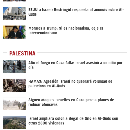
EEUU a Israel: Restringid respuesta al anuncio sobre Al-
Quds
Morales a Trump: Si es nacionalista, deje el
intervencionismo
PALESTINA
Alto el fuego en Gaza falla: Israel asesinó a un niño por
día
HAMAS: Agresión israelí no quebrará voluntad de
palestinos en Al-Quds
Siguen ataques israelíes en Gaza pese a planes de
reducir ofensivas
Israel ampliará colonia ilegal de Gilo en Al-Quds con
otras 2300 viviendas