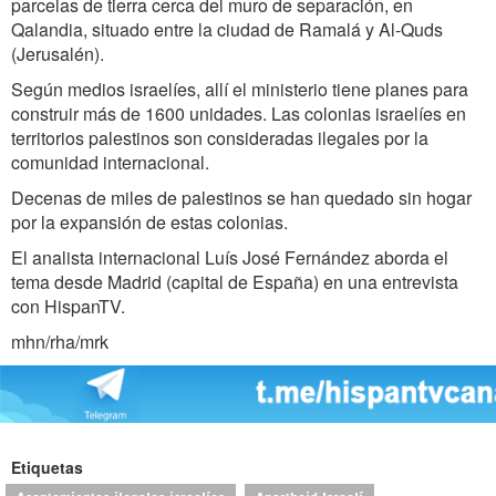
parcelas de tierra cerca del muro de separación, en
Qalandia, situado entre la ciudad de Ramalá y Al-Quds
(Jerusalén).
Según medios israelíes, allí el ministerio tiene planes para
construir más de 1600 unidades. Las colonias israelíes en
territorios palestinos son consideradas ilegales por la
comunidad internacional.
Decenas de miles de palestinos se han quedado sin hogar
por la expansión de estas colonias.
El analista internacional Luís José Fernández aborda el
tema desde Madrid (capital de España) en una entrevista
con HispanTV.
mhn/rha/mrk
Etiquetas