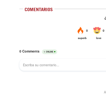
COMENTARIOS