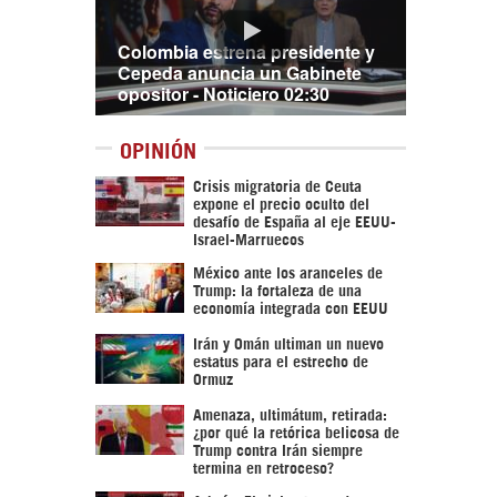
Colombia estrena presidente y
Cepeda anuncia un Gabinete
opositor - Noticiero 02:30
OPINIÓN
Crisis migratoria de Ceuta
expone el precio oculto del
desafío de España al eje EEUU-
Israel-Marruecos
México ante los aranceles de
Trump: la fortaleza de una
economía integrada con EEUU
Irán y Omán ultiman un nuevo
estatus para el estrecho de
Ormuz
Amenaza, ultimátum, retirada:
¿por qué la retórica belicosa de
Trump contra Irán siempre
termina en retroceso?