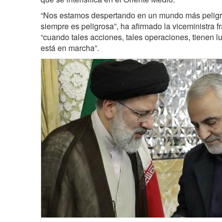
“Nos estamos despertando en un mundo más peligro
siempre es peligrosa”, ha afirmado la viceministra
“cuando tales acciones, tales operaciones, tienen 
está en marcha”.