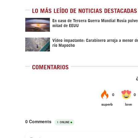
LO MÁS LEÍDO DE NOTICIAS DESTACADAS
En caso de Tercera Guerra Mundial Rusia pulver
mitad de EEUU
Vídeo impactante: Carabinero arroja a menor d
río Mapocho
COMENTARIOS