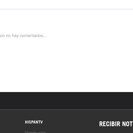
S
HISPANTV
RECIBIR NOT
Distribución