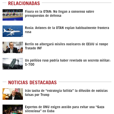
RELACIONADAS
Fisura en la OTAN: No llegan a consenso sobre
presupuestos de defensa
Rusia: Aviones de la OTAN espían habitualmente frontera
rusa
Berlín no albergará misiles nucleares de EEUU si rompe
Tratado INF
Un político ruso podría haber revelado un secreto militar:
S-700
NOTICIAS DESTACADAS
Irán tacha de “estrategia fallida” la difusión de noticias
falsas por Trump
Expertos de ONU exigen acción para evitar una “Gaza
silenciosa” en Cuba