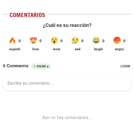
COMENTARIOS