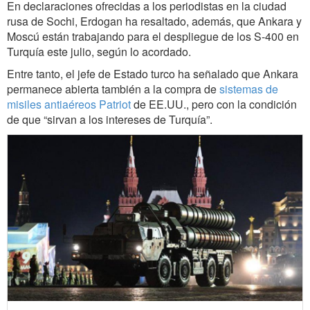
En declaraciones ofrecidas a los periodistas en la ciudad
rusa de Sochi, Erdogan ha resaltado, además, que Ankara y
Moscú están trabajando para el despliegue de los S-400 en
Turquía este julio, según lo acordado.
Entre tanto, el jefe de Estado turco ha señalado que Ankara
permanece abierta también a la compra de
sistemas de
misiles antiaéreos Patriot
de EE.UU., pero con la condición
de que “sirvan a los intereses de Turquía”.