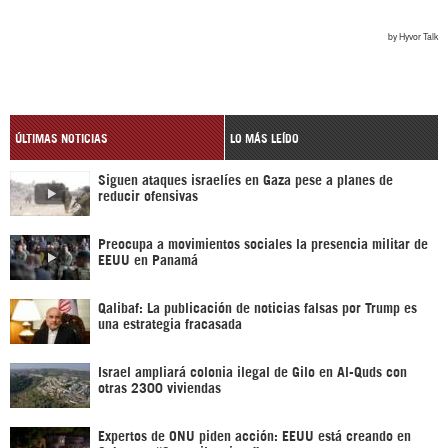
ÚLTIMAS NOTICIAS
LO MÁS LEÍDO
Siguen ataques israelíes en Gaza pese a planes de
reducir ofensivas
Preocupa a movimientos sociales la presencia militar de
EEUU en Panamá
Qalibaf: La publicación de noticias falsas por Trump es
una estrategia fracasada
Israel ampliará colonia ilegal de Gilo en Al-Quds con
otras 2300 viviendas
Expertos de ONU piden acción: EEUU está creando en