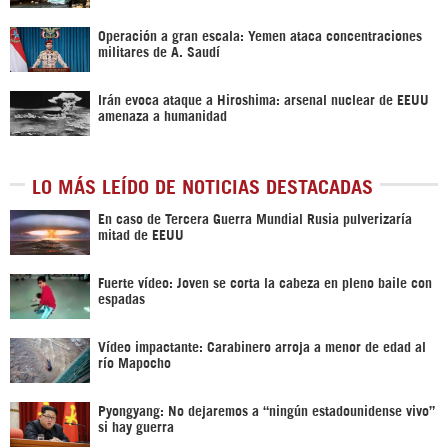
Operación a gran escala: Yemen ataca concentraciones
militares de A. Saudí
Irán evoca ataque a Hiroshima: arsenal nuclear de EEUU
amenaza a humanidad
LO MÁS LEÍDO DE NOTICIAS DESTACADAS
En caso de Tercera Guerra Mundial Rusia pulverizaría
mitad de EEUU
Fuerte vídeo: Joven se corta la cabeza en pleno baile con
espadas
Vídeo impactante: Carabinero arroja a menor de edad al
río Mapocho
Pyongyang: No dejaremos a “ningún estadounidense vivo”
si hay guerra