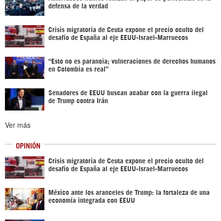
defensa de la verdad
Crisis migratoria de Ceuta expone el precio oculto del
desafío de España al eje EEUU-Israel-Marruecos
“Esto no es paranoia; vulneraciones de derechos humanos
en Colombia es real”
Senadores de EEUU buscan acabar con la guerra ilegal
de Trump contra Irán
Ver más
OPINIÓN
Crisis migratoria de Ceuta expone el precio oculto del
desafío de España al eje EEUU-Israel-Marruecos
México ante los aranceles de Trump: la fortaleza de una
economía integrada con EEUU