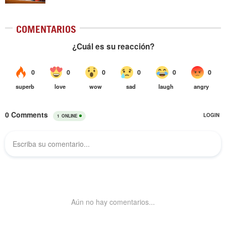
COMENTARIOS