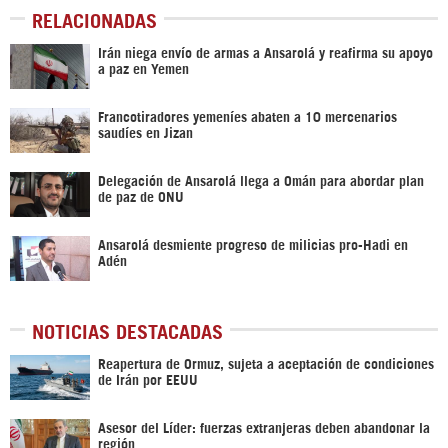
RELACIONADAS
Irán niega envío de armas a Ansarolá y reafirma su apoyo
a paz en Yemen
Francotiradores yemeníes abaten a 10 mercenarios
saudíes en Jizan
Delegación de Ansarolá llega a Omán para abordar plan
de paz de ONU
Ansarolá desmiente progreso de milicias pro-Hadi en
Adén
NOTICIAS DESTACADAS
Reapertura de Ormuz, sujeta a aceptación de condiciones
de Irán por EEUU
Asesor del Líder: fuerzas extranjeras deben abandonar la
región