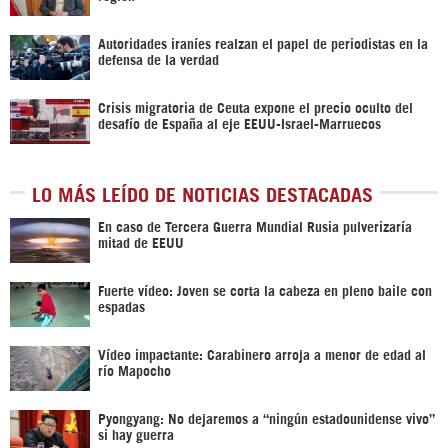
Autoridades iraníes realzan el papel de periodistas en la
defensa de la verdad
Crisis migratoria de Ceuta expone el precio oculto del
desafío de España al eje EEUU-Israel-Marruecos
LO MÁS LEÍDO DE NOTICIAS DESTACADAS
En caso de Tercera Guerra Mundial Rusia pulverizaría
mitad de EEUU
Fuerte vídeo: Joven se corta la cabeza en pleno baile con
espadas
Vídeo impactante: Carabinero arroja a menor de edad al
río Mapocho
Pyongyang: No dejaremos a “ningún estadounidense vivo”
si hay guerra