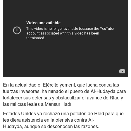
En la actualidad el Ejército yemení, que lucha contra las
fuerzas invasoras, ha minado el puerto de Al-Hudayda para
fortalecer sus defensas y obstaculizar el avance de Riad y
las milicias leales a Mansur Hadi.
Estados Unidos ya rechazó una petición de Riad para que
les diera asistencia en la ofensiva contra Al-
Hudayda, aunque se desconocen las razones.