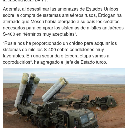
Además, al desestimar las amenazas de Estados Unidos
sobre la compra de sistemas antiaéreos rusos, Erdogan ha
afirmado que Moscú había otorgado a su país los créditos
necesarios para comprar los sistemas de misiles antiaéreos
S-400 en “términos muy aceptables”.
“Rusia nos ha proporcionado un crédito para adquirir los
sistemas de misiles S-400 sobre condiciones muy
favorables. En una segunda o tercera etapa vamos a
coproducirlos”, ha agregado el jefe de Estado turco.