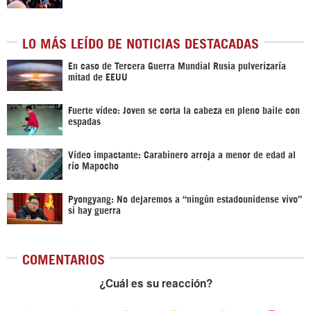
LO MÁS LEÍDO DE NOTICIAS DESTACADAS
En caso de Tercera Guerra Mundial Rusia pulverizaría
mitad de EEUU
Fuerte vídeo: Joven se corta la cabeza en pleno baile con
espadas
Vídeo impactante: Carabinero arroja a menor de edad al
río Mapocho
Pyongyang: No dejaremos a “ningún estadounidense vivo”
si hay guerra
COMENTARIOS