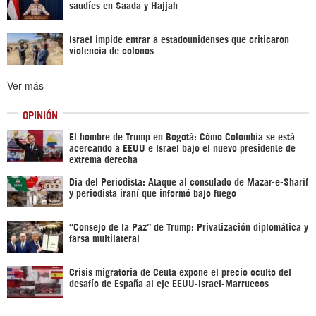
saudíes en Saada y Hajjah
Israel impide entrar a estadounidenses que criticaron
violencia de colonos
Ver más
OPINIÓN
El hombre de Trump en Bogotá: Cómo Colombia se está
acercando a EEUU e Israel bajo el nuevo presidente de
extrema derecha
Día del Periodista: Ataque al consulado de Mazar-e-Sharif
y periodista iraní que informó bajo fuego
“Consejo de la Paz” de Trump: Privatización diplomática y
farsa multilateral
Crisis migratoria de Ceuta expone el precio oculto del
desafío de España al eje EEUU-Israel-Marruecos