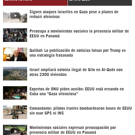
Siguen ataques israelíes en Gaza pese a planes de
reducir ofensivas
Preocupa a movimientos sociales la presencia militar de
EEUU en Panamá
Qalibaf: La publicación de noticias falsas por Trump es
una estrategia fracasada
Israel ampliará colonia ilegal de Gilo en Al-Quds con
otras 2300 viviendas
Expertos de ONU piden acción: EEUU está creando en
Cuba una “Gaza silenciosa”
Comandante: pilotos iraníes bombardearon bases de EEUU
sin usar GPS ni INS
Movimientos sociales expresan preocupación por
presencia militar de EEUU en Panamá