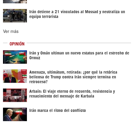
Irán detiene a 21 vinculados al Mossad y neutraliza un
equipo terrorista
Ver más
OPINIÓN
Irán y Omán ultiman un nuevo estatus para el estrecho de
Ormuz
Amenaza, ultimátum, retirada: ¿por qué la retórica
belicosa de Trump contra Irán siempre termina en
retroceso?
Arbaín: El viaje eterno de recuerdo, resistencia y
renacimiento del mensaje de Karbala
Irán marca el ritmo del conflicto