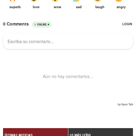
ÚLTIMAS NOTICIAS
LO MÁS LEÍDO