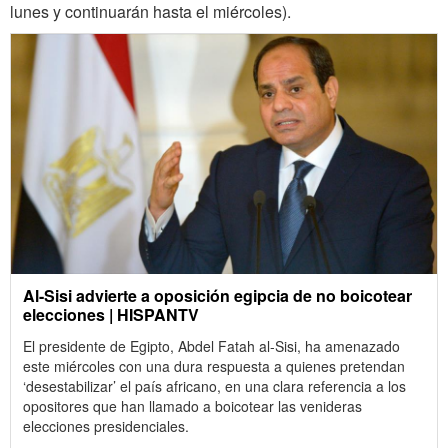
lunes y continuarán hasta el miércoles).
Al-Sisi advierte a oposición egipcia de no boicotear
elecciones | HISPANTV
El presidente de Egipto, Abdel Fatah al-Sisi, ha amenazado
este miércoles con una dura respuesta a quienes pretendan
‘desestabilizar’ el país africano, en una clara referencia a los
opositores que han llamado a boicotear las venideras
elecciones presidenciales.