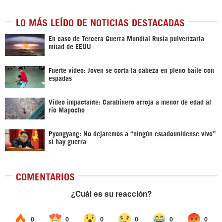
LO MÁS LEÍDO DE NOTICIAS DESTACADAS
En caso de Tercera Guerra Mundial Rusia pulverizaría
mitad de EEUU
Fuerte vídeo: Joven se corta la cabeza en pleno baile con
espadas
Vídeo impactante: Carabinero arroja a menor de edad al
río Mapocho
Pyongyang: No dejaremos a “ningún estadounidense vivo”
si hay guerra
COMENTARIOS