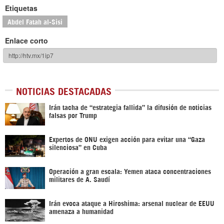
Etiquetas
Abdel Fatah al-Sisi
Enlace corto
NOTICIAS DESTACADAS
Irán tacha de “estrategia fallida” la difusión de noticias
falsas por Trump
Expertos de ONU exigen acción para evitar una “Gaza
silenciosa” en Cuba
Operación a gran escala: Yemen ataca concentraciones
militares de A. Saudí
Irán evoca ataque a Hiroshima: arsenal nuclear de EEUU
amenaza a humanidad