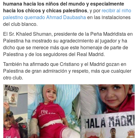
humana hacia los niños del mundo
y especialmente
hacia los chicos y chicas palestinos
, y por
recibir al niño
palestino quemado Ahmad Daubasha
en las instalaciones
del club blanco.
El Sr. Khaled Shuman, presidente de la Peña Madridista en
Palestina ha mostrado su agradecimiento al jugador y ha
dicho que se merece más que este homenaje de parte de
Palestina y de los seguidores del Real Madrid.
También ha afirmado que Cristiano y el Madrid gozan en
Palestina de gran admiración y respeto, más que cualquier
otro club.