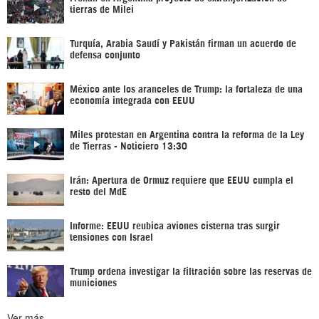
tierras de Milei
Turquía, Arabia Saudí y Pakistán firman un acuerdo de
defensa conjunto
México ante los aranceles de Trump: la fortaleza de una
economía integrada con EEUU
Miles protestan en Argentina contra la reforma de la Ley
de Tierras - Noticiero 13:30
Irán: Apertura de Ormuz requiere que EEUU cumpla el
resto del MdE
Informe: EEUU reubica aviones cisterna tras surgir
tensiones con Israel
Trump ordena investigar la filtración sobre las reservas de
municiones
Ver más