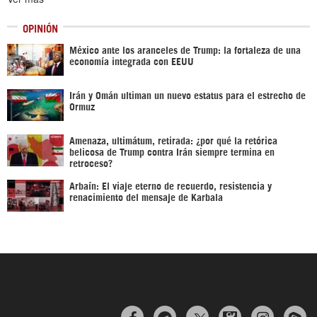
OPINIÓN
México ante los aranceles de Trump: la fortaleza de una
economía integrada con EEUU
Irán y Omán ultiman un nuevo estatus para el estrecho de
Ormuz
Amenaza, ultimátum, retirada: ¿por qué la retórica
belicosa de Trump contra Irán siempre termina en
retroceso?
Arbaín: El viaje eterno de recuerdo, resistencia y
renacimiento del mensaje de Karbala