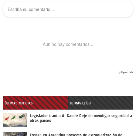
ÚLTIMAS NOTICIAS
LO MÁS LEÍDO
Legislador iraní a A. Saudí: Deje de mendigar seguridad a
otros países
Frenan en Argentina proyecto de extranjerización de