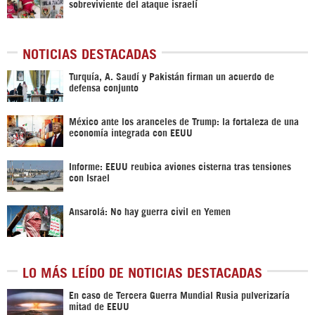
sobreviviente del ataque israelí
NOTICIAS DESTACADAS
Turquía, A. Saudí y Pakistán firman un acuerdo de
defensa conjunto
México ante los aranceles de Trump: la fortaleza de una
economía integrada con EEUU
Informe: EEUU reubica aviones cisterna tras tensiones
con Israel
Ansarolá: No hay guerra civil en Yemen
LO MÁS LEÍDO DE NOTICIAS DESTACADAS
En caso de Tercera Guerra Mundial Rusia pulverizaría
mitad de EEUU