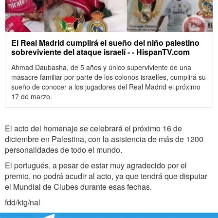
El Real Madrid cumplirá el sueño del niño palestino
sobreviviente del ataque israelí - - HispanTV.com
Ahmad Daubasha, de 5 años y único superviviente de una
masacre familiar por parte de los colonos israelíes, cumplirá su
sueño de conocer a los jugadores del Real Madrid el próximo
17 de marzo.
El acto del homenaje se celebrará el próximo 16 de
diciembre en Palestina, con la asistencia de más de 1200
personalidades de todo el mundo.
El portugués, a pesar de estar muy agradecido por el
premio, no podrá acudir al acto, ya que tendrá que disputar
el Mundial de Clubes durante esas fechas.
fdd/ktg/nal