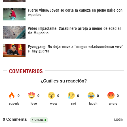
Fuerte vídeo: Joven se corta la cabeza en pleno baile con
espadas
Vídeo impactante: Carabinero arroja a menor de edad al
río Mapocho
Pyongyang: No dejaremos a “ningún estadounidense vivo”
si hay guerra
COMENTARIOS