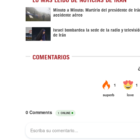
Minuto a Minuto: Martirio del presidente de Irá
accidente aéreo
Israel bombardea la sede de la radio y televisi
de Irán
COMENTARIOS