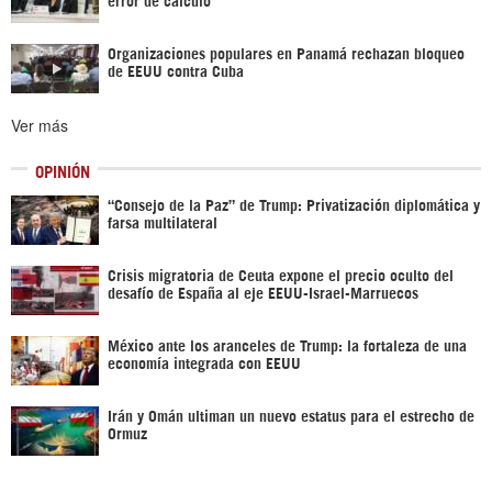
Organizaciones populares en Panamá rechazan bloqueo
de EEUU contra Cuba
Ver más
OPINIÓN
“Consejo de la Paz” de Trump: Privatización diplomática y
farsa multilateral
Crisis migratoria de Ceuta expone el precio oculto del
desafío de España al eje EEUU-Israel-Marruecos
México ante los aranceles de Trump: la fortaleza de una
economía integrada con EEUU
Irán y Omán ultiman un nuevo estatus para el estrecho de
Ormuz