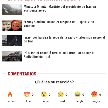
Minuto a Minuto: Martirio del presidente de Irán en
accidente aéreo
“Lobby sionista” busca el bloqueo de HispanTV en
Youtube
Israel bombardea la sede de la radio y televisión nacional
de Irán
Irán: Israel cometió otro crimen brutal al atacar la
Radiodifusión iraní
COMENTARIOS