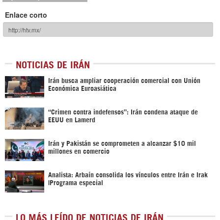
Enlace corto
NOTICIAS DE IRÁN
Irán busca ampliar cooperación comercial con Unión
Económica Euroasiática
“Crimen contra indefensos”: Irán condena ataque de
EEUU en Lamerd
Irán y Pakistán se comprometen a alcanzar $10 mil
millones en comercio
Analista: Arbaín consolida los vínculos entre Irán e Irak
|Programa especial
LO MÁS LEÍDO DE NOTICIAS DE IRÁN