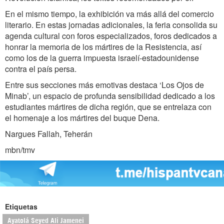
En el mismo tiempo, la exhibición va más allá del comercio
literario. En estas jornadas adicionales, la feria consolida su
agenda cultural con foros especializados, foros dedicados a
honrar la memoria de los mártires de la Resistencia, así
como los de la guerra impuesta israelí-estadounidense
contra el país persa.
Entre sus secciones más emotivas destaca ‘Los Ojos de
Minab’, un espacio de profunda sensibilidad dedicado a los
estudiantes mártires de dicha región, que se entrelaza con
el homenaje a los mártires del buque Dena.
Nargues Fallah, Teherán
mbn/tmv
Etiquetas
Ayatolá Seyed Ali Jamenei