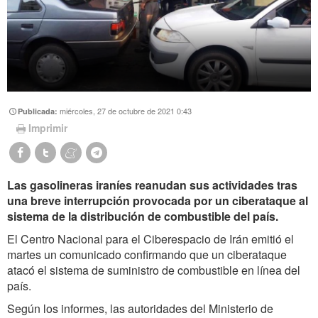
miércoles, 27 de octubre de 2021 0:43
Publicada:
Imprimir
Las gasolineras iraníes reanudan sus actividades tras
una breve interrupción provocada por un ciberataque al
sistema de la distribución de combustible del país.
El Centro Nacional para el Ciberespacio de Irán emitió el
martes un comunicado confirmando que un ciberataque
atacó el sistema de suministro de combustible en línea del
país.
Según los informes, las autoridades del Ministerio de