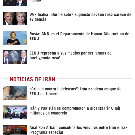
Wikileaks: informe sobre supuesto hackeo ruso carece de
evidencia
Rusia: CNN es el Departamento de Humor Cibernético de
EEUU
EEUU reprocha a sus medios por ser ‘armas de
Inteligencia rusa’
NOTICIAS DE IRÁN
“Crimen contra indefensos”: Irán condena ataque de
EEUU en Lamerd
Irán y Pakistán se comprometen a alcanzar $10 mil
millones en comercio
Analista: Arbaín consolida los vínculos entre Irán e Irak
|Programa especial