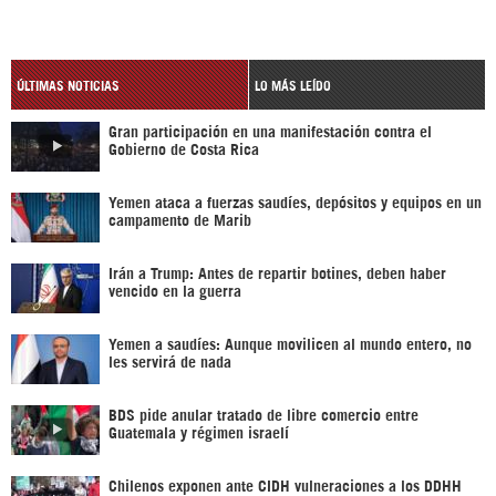
ÚLTIMAS NOTICIAS
LO MÁS LEÍDO
Gran participación en una manifestación contra el
Gobierno de Costa Rica
Yemen ataca a fuerzas saudíes, depósitos y equipos en un
campamento de Marib
Irán a Trump: Antes de repartir botines, deben haber
vencido en la guerra
Yemen a saudíes: Aunque movilicen al mundo entero, no
les servirá de nada
BDS pide anular tratado de libre comercio entre
Guatemala y régimen israelí
Chilenos exponen ante CIDH vulneraciones a los DDHH