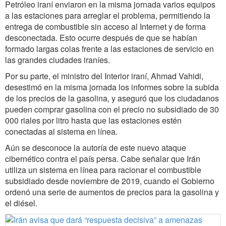
Petróleo iraní enviaron en la misma jornada varios equipos
a las estaciones para arreglar el problema, permitiendo la
entrega de combustible sin acceso al Internet y de forma
desconectada. Esto ocurre después de que se habían
formado largas colas frente a las estaciones de servicio en
las grandes ciudades iraníes.
Por su parte, el ministro del Interior iraní, Ahmad Vahidi,
desestimó en la misma jornada los informes sobre la subida
de los precios de la gasolina, y aseguró que los ciudadanos
pueden comprar gasolina con el precio no subsidiado de 30
000 riales por litro hasta que las estaciones estén
conectadas al sistema en línea.
Aún se desconoce la autoría de este nuevo ataque
cibernético contra el país persa. Cabe señalar que Irán
utiliza un sistema en línea para racionar el combustible
subsidiado desde noviembre de 2019, cuando el Gobierno
ordenó una serie de aumentos de precios para la gasolina y
el diésel.