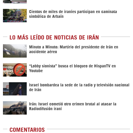
Cientos de miles de iraníes participan en caminata
simbólica de Arbaín
LO MÁS LEÍDO DE NOTICIAS DE IRÁN
Minuto a Minuto: Martirio del presidente de Irán en
accidente aéreo
“Lobby sionista” busca el bloqueo de HispanTV en
Youtube
Israel bombardea la sede de la radio y televisión nacional
de Irán
Irán: Israel cometió otro crimen brutal al atacar la
Radiodifusión iraní
COMENTARIOS