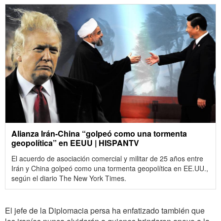
Alianza Irán-China “golpeó como una tormenta
geopolítica” en EEUU | HISPANTV
El acuerdo de asociación comercial y militar de 25 años entre
Irán y China golpeó como una tormenta geopolítica en EE.UU.,
según el diario The New York Times.
El jefe de la Diplomacia persa ha enfatizado también que