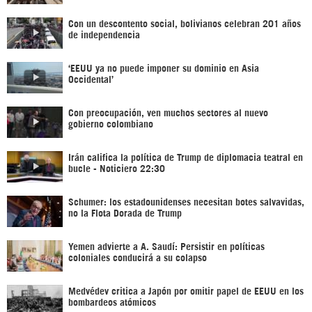
Con un descontento social, bolivianos celebran 201 años
de independencia
‘EEUU ya no puede imponer su dominio en Asia
Occidental’
Con preocupación, ven muchos sectores al nuevo
gobierno colombiano
Irán califica la política de Trump de diplomacia teatral en
bucle - Noticiero 22:30
Schumer: los estadounidenses necesitan botes salvavidas,
no la Flota Dorada de Trump
Yemen advierte a A. Saudí: Persistir en políticas
coloniales conducirá a su colapso
Medvédev critica a Japón por omitir papel de EEUU en los
bombardeos atómicos