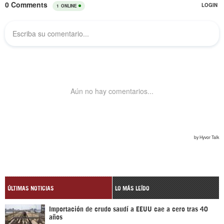
ÚLTIMAS NOTICIAS
LO MÁS LEÍDO
Importación de crudo saudí a EEUU cae a cero tras 40
años