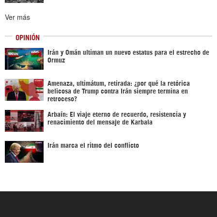
Ver más
OPINIÓN
Irán y Omán ultiman un nuevo estatus para el estrecho de
Ormuz
Amenaza, ultimátum, retirada: ¿por qué la retórica
belicosa de Trump contra Irán siempre termina en
retroceso?
Arbaín: El viaje eterno de recuerdo, resistencia y
renacimiento del mensaje de Karbala
Irán marca el ritmo del conflicto