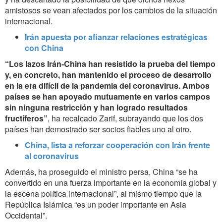
amistosos se vean afectados por los cambios de la situación
internacional.
Irán apuesta por afianzar relaciones estratégicas
con China
“Los lazos Irán-China han resistido la prueba del tiempo
y, en concreto, han mantenido el proceso de desarrollo
en la era difícil de la pandemia del coronavirus. Ambos
países se han apoyado mutuamente en varios campos
sin ninguna restricción y han logrado resultados
fructíferos”
, ha recalcado Zarif, subrayando que los dos
países han demostrado ser socios fiables uno al otro.
China, lista a reforzar cooperación con Irán frente
al coronavirus
Además, ha proseguido el ministro persa, China “se ha
convertido en una fuerza importante en la economía global y
la escena política internacional”, al mismo tiempo que la
República Islámica “es un poder importante en Asia
Occidental”.