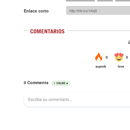
Enlace corto
COMENTARIOS