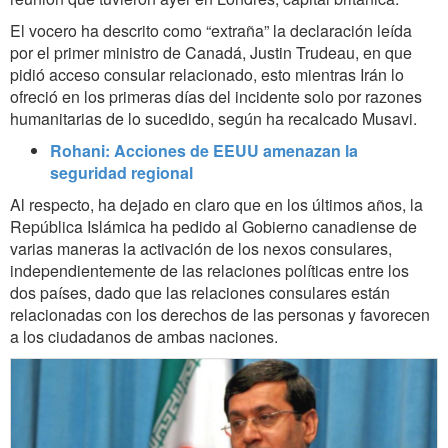
El vocero ha descrito como “extraña” la declaración leída
por el primer ministro de Canadá, Justin Trudeau, en que
pidió acceso consular relacionado, esto mientras Irán lo
ofreció en los primeras días del incidente solo por razones
humanitarias de lo sucedido, según ha recalcado Musavi.
Rohani: Acciones de EEUU amenazan la
seguridad regional
Al respecto, ha dejado en claro que en los últimos años, la
República Islámica ha pedido al Gobierno canadiense de
varias maneras la activación de los nexos consulares,
independientemente de las relaciones políticas entre los
dos países, dado que las relaciones consulares están
relacionadas con los derechos de las personas y favorecen
a los ciudadanos de ambas naciones.