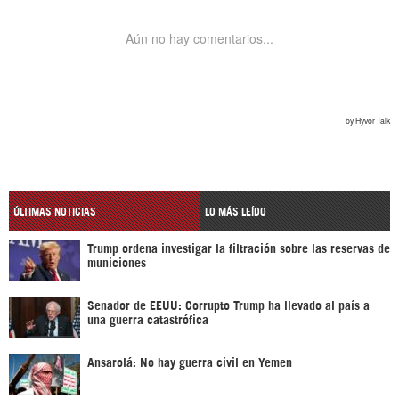
ÚLTIMAS NOTICIAS
LO MÁS LEÍDO
Trump ordena investigar la filtración sobre las reservas de
municiones
Senador de EEUU: Corrupto Trump ha llevado al país a
una guerra catastrófica
Ansarolá: No hay guerra civil en Yemen