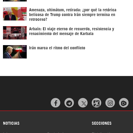
Amenaza, ultimátum, retirada: ¿por qué la retórica
belicosa de Trump contra Irán siempre termina en
retroceso?
Arbaín: El viaje eterno de recuerdo, resistencia y
renacimiento del mensaje de Karbala
Irán marca el ritmo del conflicto



NOTICIAS
SECCIONES