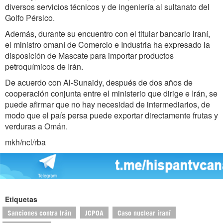
diversos servicios técnicos y de ingeniería al sultanato del
Golfo Pérsico.
Además, durante su encuentro con el titular bancario iraní,
el ministro omaní de Comercio e Industria ha expresado la
disposición de Mascate para importar productos
petroquímicos de Irán.
De acuerdo con Al-Sunaidy, después de dos años de
cooperación conjunta entre el ministerio que dirige e Irán, se
puede afirmar que no hay necesidad de intermediarios, de
modo que el país persa puede exportar directamente frutas y
verduras a Omán.
mkh/ncl/rba
Etiquetas
Sanciones contra Irán
JCPOA
Caso nuclear iraní