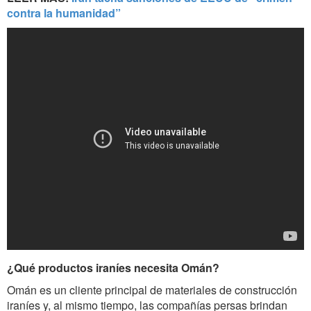
contra la humanidad”
¿Qué productos iraníes necesita Omán?
Omán es un cliente principal de materiales de construcción
iraníes y, al mismo tiempo, las compañías persas brindan