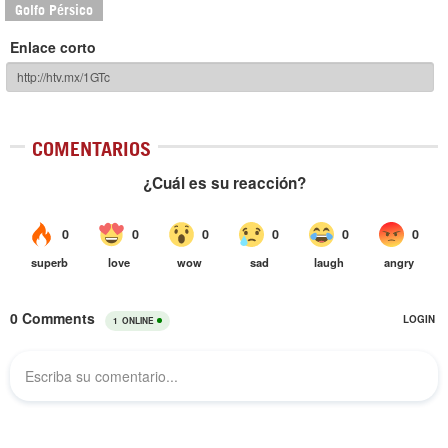
Golfo Pérsico
Enlace corto
COMENTARIOS