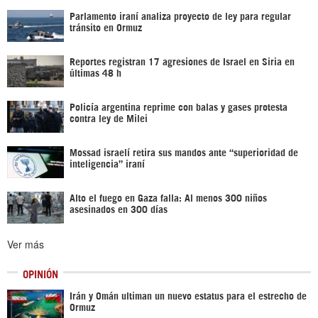
Parlamento iraní analiza proyecto de ley para regular
tránsito en Ormuz
Reportes registran 17 agresiones de Israel en Siria en
últimas 48 h
Policía argentina reprime con balas y gases protesta
contra ley de Milei
Mossad israelí retira sus mandos ante “superioridad de
inteligencia” iraní
Alto el fuego en Gaza falla: Al menos 300 niños
asesinados en 300 días
Ver más
OPINIÓN
Irán y Omán ultiman un nuevo estatus para el estrecho de
Ormuz