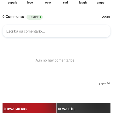
ÚLTIMAS NOTICIAS
LO MÁS LEÍDO