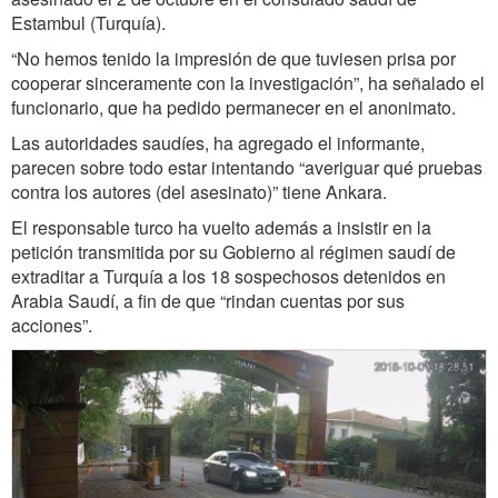
Estambul (Turquía).
“No hemos tenido la impresión de que tuviesen prisa por
cooperar sinceramente con la investigación”, ha señalado el
funcionario, que ha pedido permanecer en el anonimato.
Las autoridades saudíes, ha agregado el informante,
parecen sobre todo estar intentando “averiguar qué pruebas
contra los autores (del asesinato)” tiene Ankara.
El responsable turco ha vuelto además a insistir en la
petición transmitida por su Gobierno al régimen saudí de
extraditar a Turquía a los 18 sospechosos detenidos en
Arabia Saudí, a fin de que “rindan cuentas por sus
acciones”.