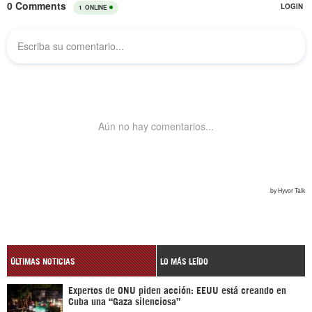
ÚLTIMAS NOTICIAS
LO MÁS LEÍDO
Expertos de ONU piden acción: EEUU está creando en
Cuba una “Gaza silenciosa”