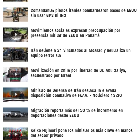
Comandante: pilotos iraníes bombardearon bases de EEUU
sin usar GPS ni INS
Movimientos sociales expresan preocupación por
presencia militar de EEUU en Panamá
Irán detiene a 21 vinculados al Mossad y neutraliza un
equipo terrorista
Movilización en Chile por libertad de Dr. Abu Safiya,
secuestrado por Israel
Ministro de Defensa de Irán destaca la elevada
disposición combativa de FF.AA. - Noticiero 13:30
Migración reporta más del 50 % de incremento en
deportaciones desde EEUU
Keiko Fujimori pone los ministerios más clave en manos
del sector privado