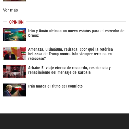
Ver más
OPINIÓN
Irán y Omán ultiman un nuevo estatus para el estrecho de
Ormuz
Amenaza, ultimátum, retirada: ¿por qué la retórica
belicosa de Trump contra Irán siempre termina en
retroceso?
Arbaín: El viaje eterno de recuerdo, resistencia y
renacimiento del mensaje de Karbala
Irán marca el ritmo del conflicto