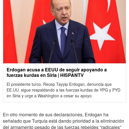
Erdogan acusa a EEUU de seguir apoyando a
fuerzas kurdas en Siria | HISPANTV
El presidente turco, Recep Tayyip Erdogan, denuncia que
EE.UU. sigue respaldando a las fuerzas kurdas de YPG y PYD
en Siria y urge a Washington a cesar su apoyo.
En otro momento de sus declaraciones, Erdogan ha
señalado que Turquía está dando prioridad a la eliminación
del armamento pesado de las fuerzas rebeldes “radicales”