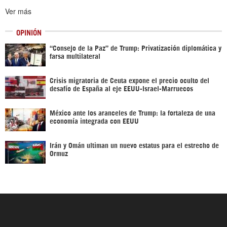
Ver más
OPINIÓN
“Consejo de la Paz” de Trump: Privatización diplomática y
farsa multilateral
Crisis migratoria de Ceuta expone el precio oculto del
desafío de España al eje EEUU-Israel-Marruecos
México ante los aranceles de Trump: la fortaleza de una
economía integrada con EEUU
Irán y Omán ultiman un nuevo estatus para el estrecho de
Ormuz