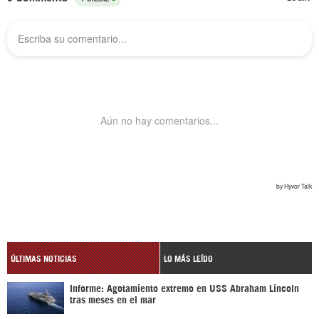
ÚLTIMAS NOTICIAS
LO MÁS LEÍDO
Informe: Agotamiento extremo en USS Abraham Lincoln
tras meses en el mar