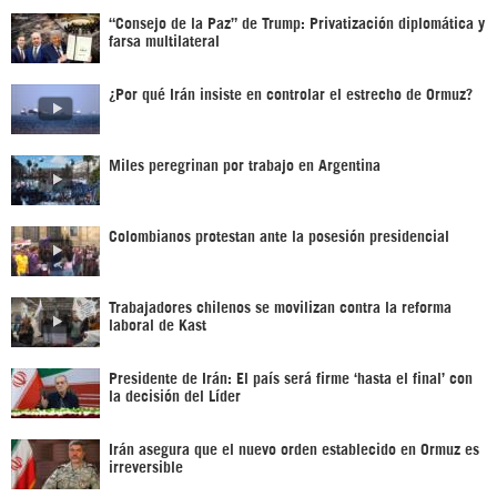
“Consejo de la Paz” de Trump: Privatización diplomática y
farsa multilateral
¿Por qué Irán insiste en controlar el estrecho de Ormuz?
Miles peregrinan por trabajo en Argentina
Colombianos protestan ante la posesión presidencial
Trabajadores chilenos se movilizan contra la reforma
laboral de Kast
Presidente de Irán: El país será firme ‘hasta el final’ con
la decisión del Líder
Irán asegura que el nuevo orden establecido en Ormuz es
irreversible