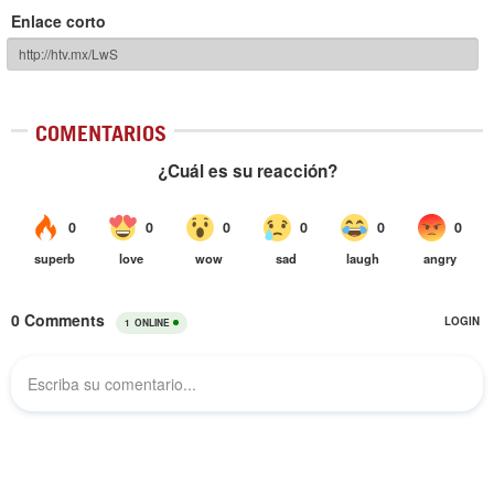
Enlace corto
COMENTARIOS