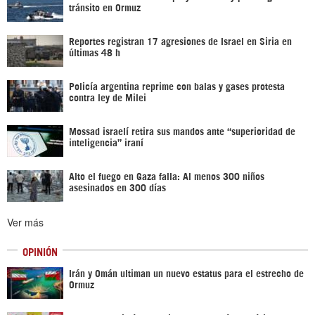
tránsito en Ormuz
Reportes registran 17 agresiones de Israel en Siria en
últimas 48 h
Policía argentina reprime con balas y gases protesta
contra ley de Milei
Mossad israelí retira sus mandos ante “superioridad de
inteligencia” iraní
Alto el fuego en Gaza falla: Al menos 300 niños
asesinados en 300 días
Ver más
OPINIÓN
Irán y Omán ultiman un nuevo estatus para el estrecho de
Ormuz