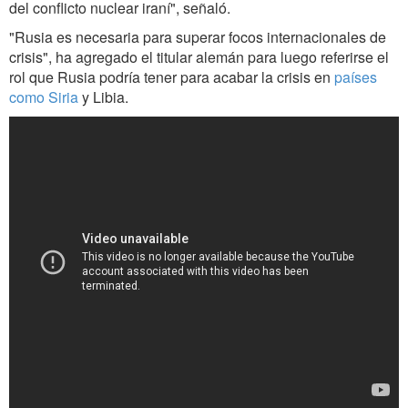
del conflicto nuclear iraní", señaló.
"Rusia es necesaria para superar focos internacionales de
crisis", ha agregado el titular alemán para luego referirse el
rol que Rusia podría tener para acabar la crisis en
países
como Siria
y Libia.