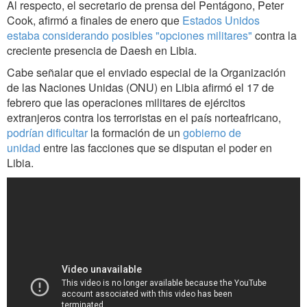
Al respecto, el secretario de prensa del Pentágono, Peter
Cook, afirmó a finales de enero que
Estados Unidos
estaba considerando posibles "opciones militares"
contra la
creciente presencia de Daesh en Libia.
Cabe señalar que el enviado especial de la Organización
de las Naciones Unidas (ONU) en Libia afirmó el 17 de
febrero que las operaciones militares de ejércitos
extranjeros contra los terroristas en el país norteafricano,
podrían dificultar
la formación de un
gobierno de
unidad
entre las facciones que se disputan el poder en
Libia.