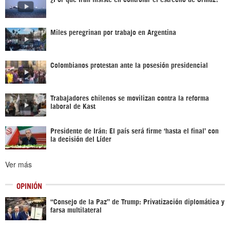
Miles peregrinan por trabajo en Argentina
Colombianos protestan ante la posesión presidencial
Trabajadores chilenos se movilizan contra la reforma
laboral de Kast
Presidente de Irán: El país será firme ‘hasta el final’ con
la decisión del Líder
Ver más
OPINIÓN
“Consejo de la Paz” de Trump: Privatización diplomática y
farsa multilateral