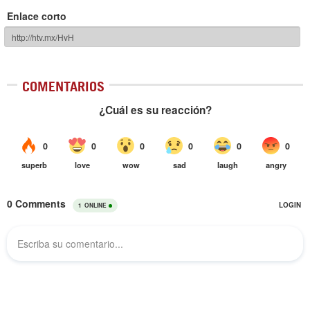
Enlace corto
COMENTARIOS