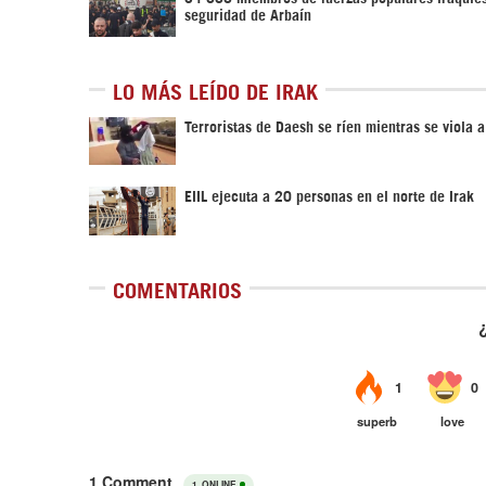
seguridad de Arbaín
LO MÁS LEÍDO DE IRAK
Terroristas de Daesh se ríen mientras se viola 
EIIL ejecuta a 20 personas en el norte de Irak
COMENTARIOS