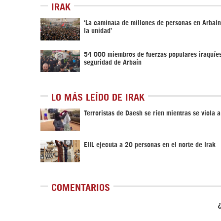
IRAK
‘La caminata de millones de personas en Arbaí
la unidad’
54 000 miembros de fuerzas populares iraquíes
seguridad de Arbaín
LO MÁS LEÍDO DE IRAK
Terroristas de Daesh se ríen mientras se viola 
EIIL ejecuta a 20 personas en el norte de Irak
COMENTARIOS