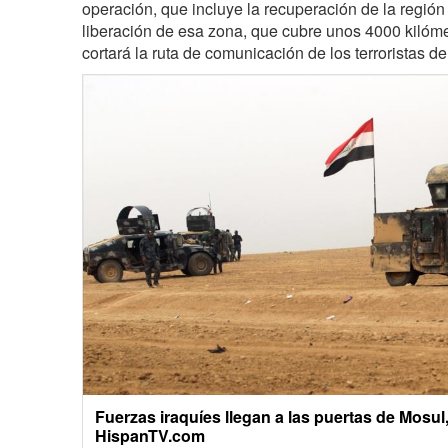
operación, que incluye la recuperación de la región
liberación de esa zona, que cubre unos 4000 kilómetr
cortará la ruta de comunicación de los terroristas de
Fuerzas iraquíes llegan a las puertas de Mosul,
HispanTV.com