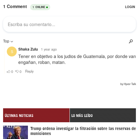
ÚLTIMAS NOTICIAS
LO MÁS LEÍDO
Trump ordena investigar la filtración sobre las reservas de
municiones