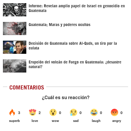
Informe: Revelan amplio papel de Israel en genocidio en
Guatemala
Guatemala; Maras y poderes ocultos
Decisión de Guatemala sobre Al-Quds, un tiro por la
culata
Erupción del volcán de Fuego en Guatemala: ¿desastre
natural?
COMENTARIOS