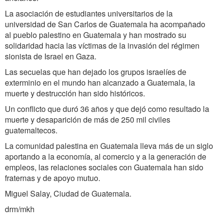
La asociación de estudiantes universitarios de la
universidad de San Carlos de Guatemala ha acompañado
al pueblo palestino en Guatemala y han mostrado su
solidaridad hacia las víctimas de la invasión del régimen
sionista de Israel en Gaza.
Las secuelas que han dejado los grupos israelíes de
exterminio en el mundo han alcanzado a Guatemala, la
muerte y destrucción han sido históricos.
Un conflicto que duró 36 años y que dejó como resultado la
muerte y desaparición de más de 250 mil civiles
guatemaltecos.
La comunidad palestina en Guatemala lleva más de un siglo
aportando a la economía, al comercio y a la generación de
empleos, las relaciones sociales con Guatemala han sido
fraternas y de apoyo mutuo.
Miguel Salay, Ciudad de Guatemala.
drm/mkh