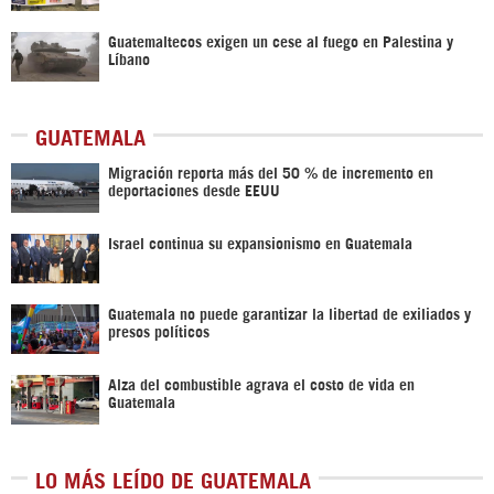
Guatemaltecos exigen un cese al fuego en Palestina y
Líbano
GUATEMALA
Migración reporta más del 50 % de incremento en
deportaciones desde EEUU
Israel continua su expansionismo en Guatemala
Guatemala no puede garantizar la libertad de exiliados y
presos políticos
Alza del combustible agrava el costo de vida en
Guatemala
LO MÁS LEÍDO DE GUATEMALA