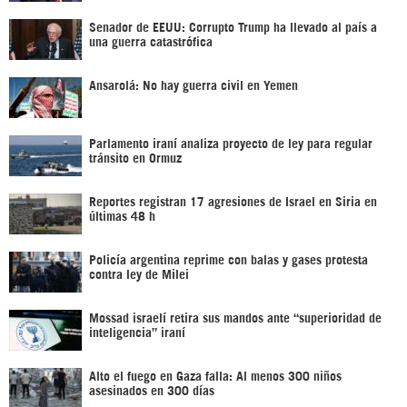
Senador de EEUU: Corrupto Trump ha llevado al país a
una guerra catastrófica
Ansarolá: No hay guerra civil en Yemen
Parlamento iraní analiza proyecto de ley para regular
tránsito en Ormuz
Reportes registran 17 agresiones de Israel en Siria en
últimas 48 h
Policía argentina reprime con balas y gases protesta
contra ley de Milei
Mossad israelí retira sus mandos ante “superioridad de
inteligencia” iraní
Alto el fuego en Gaza falla: Al menos 300 niños
asesinados en 300 días