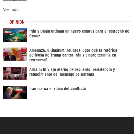
Ver más
OPINIÓN
Irán y Omán ultiman un nuevo estatus para el estrecho de
Ormuz
Amenaza, ultimátum, retirada: ¿por qué la retórica
belicosa de Trump contra Irán siempre termina en
retroceso?
Arbaín: El viaje eterno de recuerdo, resistencia y
renacimiento del mensaje de Karbala
Irán marca el ritmo del conflicto